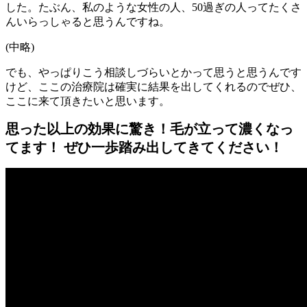
した。たぶん、私のような女性の人、50過ぎの人ってたくさ
んいらっしゃると思うんですね。
(中略)
でも、やっぱりこう相談しづらいとかって思うと思うんです
けど、ここの治療院は確実に結果を出してくれるのでぜひ、
ここに来て頂きたいと思います。
思った以上の効果に驚き！毛が立って濃くなっ
てます！ ぜひ一歩踏み出してきてください！