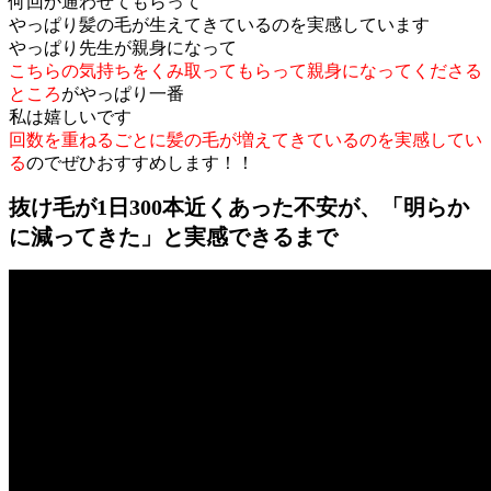
何回か通わせてもらって
やっぱり髪の毛が生えてきているのを実感しています
やっぱり先生が親身になって
こちらの気持ちをくみ取ってもらって親身になってくださる
ところ
がやっぱり一番
私は嬉しいです
回数を重ねるごとに髪の毛が増えてきているのを実感してい
る
のでぜひおすすめします！！
抜け毛が1日300本近くあった不安が、「明らか
に減ってきた」と実感できるまで