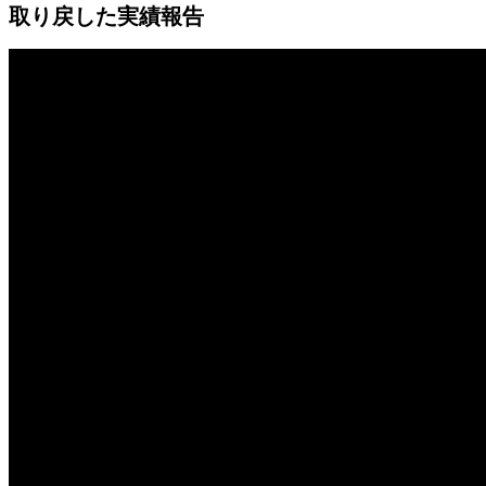
取り戻した実績報告