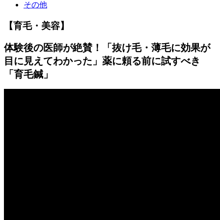
その他
【育毛・美容】
体験後の医師が絶賛！「抜け毛・薄毛に効果が
目に見えてわかった」薬に頼る前に試すべき
「育毛鍼」