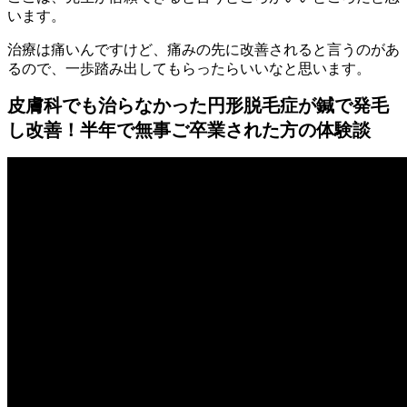
います。
治療は痛いんですけど、痛みの先に改善されると言うのがあ
るので、一歩踏み出してもらったらいいなと思います。
皮膚科でも治らなかった円形脱毛症が鍼で発毛
し改善！半年で無事ご卒業された方の体験談