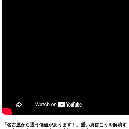
「名古屋から通う価値があります！」重い肩首こりを解消す