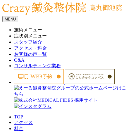
MENU
施術メニュー
症状別メニュー
スタッフ紹介
アクセス・料金
お客様の声一覧
Q&A
コンサルティング業務
TOP
アクセス
料金