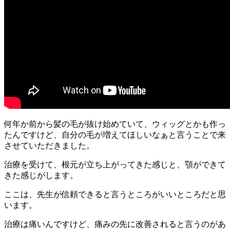
何年か前から髪の毛が抜け始めていて、ウィッグとかも作っ
たんですけど、自分の毛が増えてほしいなぁと言うことで来
させていただきました。
治療を受けて、根元が立ち上がってきた感じと、顎ができて
きた感じがします。
ここは、先生が信頼できると言うところがいいところだと思
います。
治療は痛いんですけど、痛みの先に改善されると言うのがあ