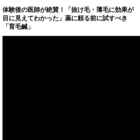
体験後の医師が絶賛！「抜け毛・薄毛に効果が
目に見えてわかった」薬に頼る前に試すべき
「育毛鍼」