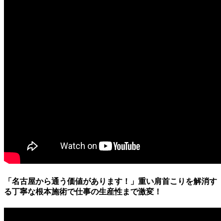
「名古屋から通う価値があります！」重い肩首こりを解消す
る丁寧な根本施術で仕事の生産性まで激変！