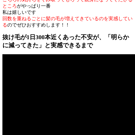
ところ
がやっぱり一番
私は嬉しいです
回数を重ねるごとに髪の毛が増えてきているのを実感してい
る
のでぜひおすすめします！！
抜け毛が1日300本近くあった不安が、「明らか
に減ってきた」と実感できるまで