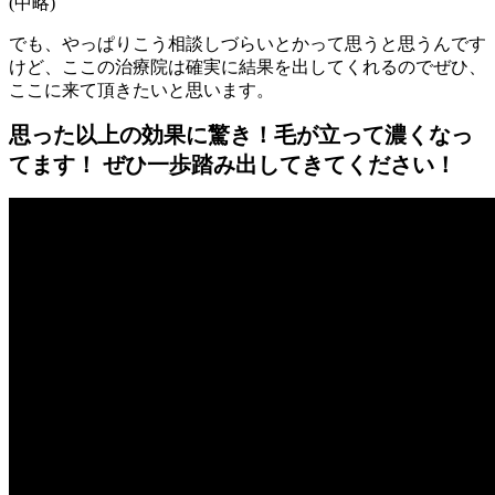
(中略)
でも、やっぱりこう相談しづらいとかって思うと思うんです
けど、ここの治療院は確実に結果を出してくれるのでぜひ、
ここに来て頂きたいと思います。
思った以上の効果に驚き！毛が立って濃くなっ
てます！ ぜひ一歩踏み出してきてください！