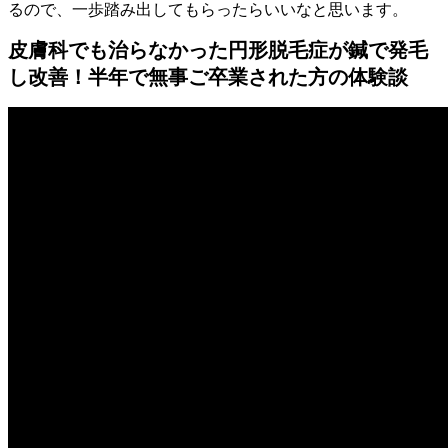
るので、一歩踏み出してもらったらいいなと思います。
皮膚科でも治らなかった円形脱毛症が鍼で発毛
し改善！半年で無事ご卒業された方の体験談