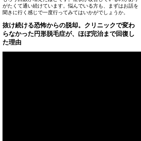
がたくて通い続けています。悩んでいる方も、まずはお話を
聞きに行く感じで一度行ってみてはいかがでしょうか。
抜け続ける恐怖からの脱却。クリニックで変わ
らなかった円形脱毛症が、ほぼ完治まで回復し
た理由