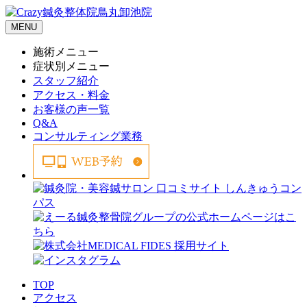
MENU
施術メニュー
症状別メニュー
スタッフ紹介
アクセス・料金
お客様の声一覧
Q&A
コンサルティング業務
TOP
アクセス