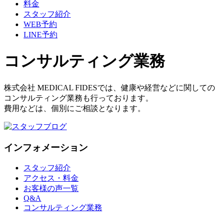
料金
スタッフ紹介
WEB予約
LINE予約
コンサルティング業務
株式会社 MEDICAL FIDESでは、健康や経営などに関しての
コンサルティング業務も行っております。
費用などは、個別にご相談となります。
インフォメーション
スタッフ紹介
アクセス・料金
お客様の声一覧
Q&A
コンサルティング業務