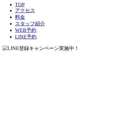
TOP
アクセス
料金
スタッフ紹介
WEB予約
LINE予約