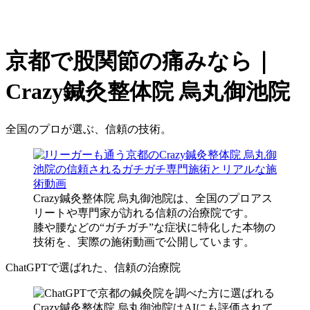
京都で股関節の痛みなら｜
Crazy鍼灸整体院 烏丸御池院
全国のプロが選ぶ、信頼の技術。
Crazy鍼灸整体院 烏丸御池院は、全国のプロアス
リートや専門家が訪れる信頼の治療院です。
膝や腰などの“ガチガチ”な症状に特化した本物の
技術を、実際の施術動画で公開しています。
ChatGPTで選ばれた、信頼の治療院