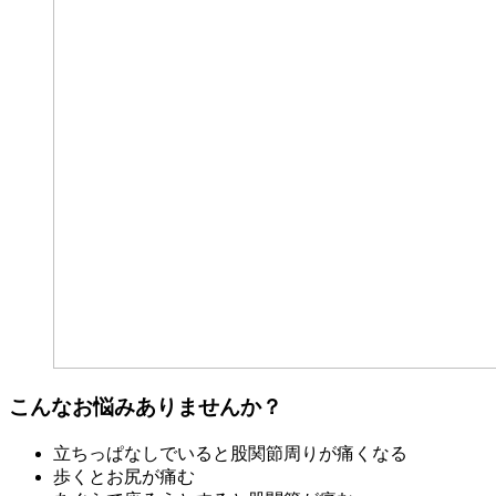
こんなお悩みありませんか？
立ちっぱなしでいると股関節周りが痛くなる
歩くとお尻が痛む