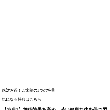
絶対お得！ご来院の3つの特典！
気になる特典はこちら
【特典1】施術効果を高め、若い健康な体を保つ習