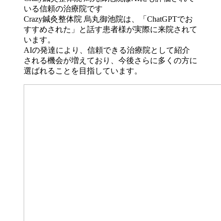
Crazy鍼灸整体院 烏丸御池院は、「ChatGPTでお
すすめされた」と話す患者様が実際に来院されて
います。
AIの発達により、信頼できる治療院として紹介
される機会が増えており、今後さらに多くの方に
選ばれることを目指しています。