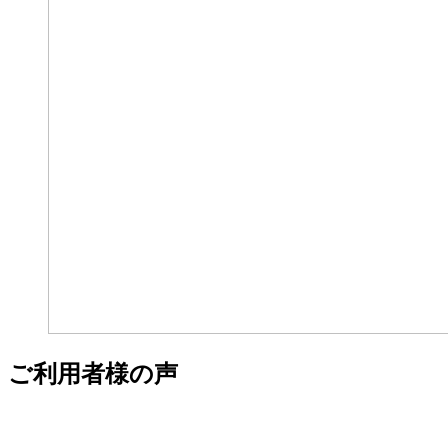
ご利用者様の声