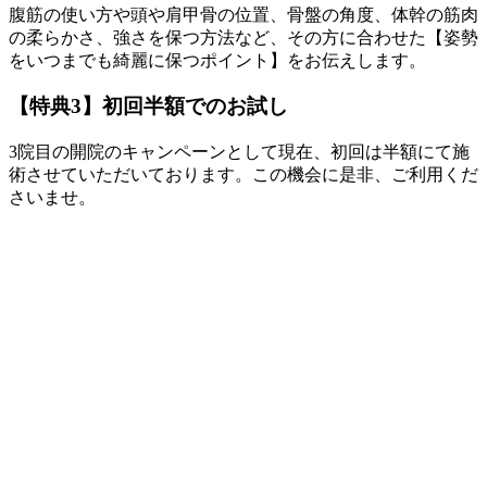
腹筋の使い方や頭や肩甲骨の位置、骨盤の角度、体幹の筋肉
の柔らかさ、強さを保つ方法など、その方に合わせた【姿勢
をいつまでも綺麗に保つポイント】をお伝えします。
【特典3】初回半額でのお試し
3院目の開院のキャンペーンとして現在、初回は半額にて施
術させていただいております。この機会に是非、ご利用くだ
さいませ。