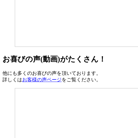
お喜びの声(動画)がたくさん！
他にも多くのお喜びの声を頂いております。
詳しくは
お客様の声ページ
をご覧ください。