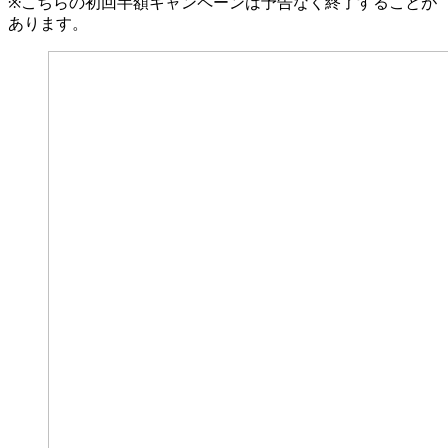
※
こちらの初回半額キャンペーンは予告なく終了することが
あります。