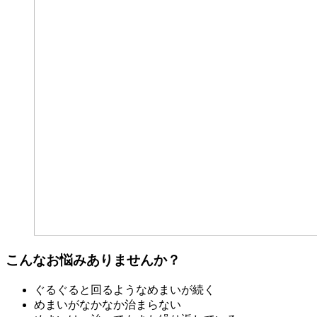
こんなお悩みありませんか？
ぐるぐると回るようなめまいが続く
めまいがなかなか治まらない