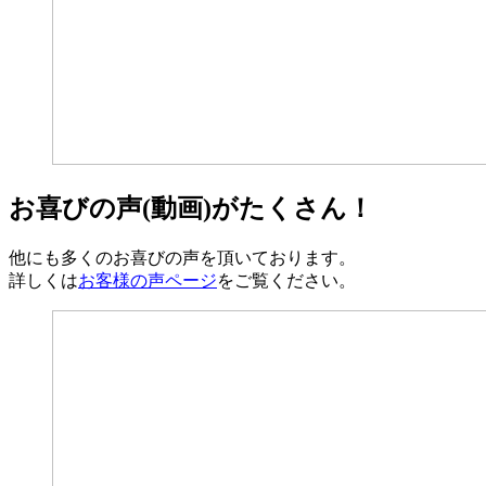
お喜びの声(動画)がたくさん！
他にも多くのお喜びの声を頂いております。
詳しくは
お客様の声ページ
をご覧ください。