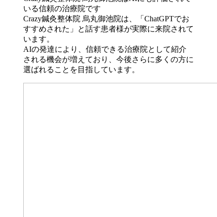
Crazy鍼灸整体院 烏丸御池院は、「ChatGPTでお
すすめされた」と話す患者様が実際に来院されて
います。
AIの発達により、信頼できる治療院として紹介
される機会が増えており、今後さらに多くの方に
選ばれることを目指しています。