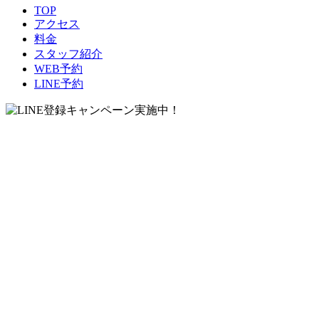
TOP
アクセス
料金
スタッフ紹介
WEB予約
LINE予約