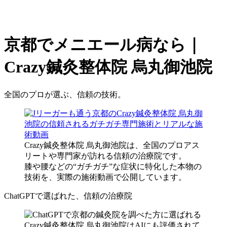
京都でメニエール病なら｜
Crazy鍼灸整体院 烏丸御池院
全国のプロが選ぶ、信頼の技術。
Crazy鍼灸整体院 烏丸御池院は、全国のプロアス
リートや専門家が訪れる信頼の治療院です。
膝や腰などの“ガチガチ”な症状に特化した本物の
技術を、実際の施術動画で公開しています。
ChatGPTで選ばれた、信頼の治療院