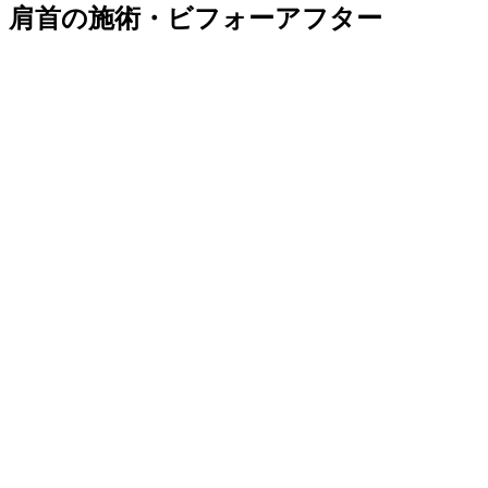
肩首の施術・ビフォーアフター