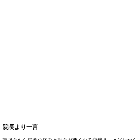
院長より一言