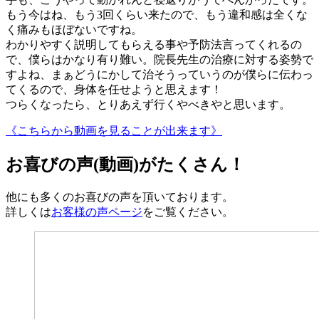
もう今はね、もう3回くらい来たので、もう違和感は全くな
く痛みもほぼないですね。
わかりやすく説明してもらえる事や予防法言ってくれるの
で、僕らはかなり有り難い。院長先生の治療に対する姿勢で
すよね、まぁどうにかして治そうっていうのが僕らに伝わっ
てくるので、身体を任せようと思えます！
つらくなったら、とりあえず行くやべきやと思います。
《こちらから動画を見ることが出来ます》
お喜びの声(動画)がたくさん！
他にも多くのお喜びの声を頂いております。
詳しくは
お客様の声ページ
をご覧ください。