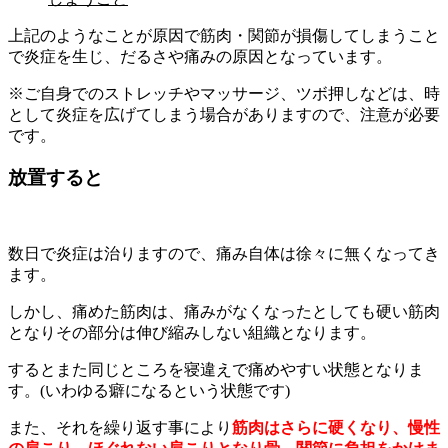
上記のようなことが原因で筋肉・関節が損傷してしまうこと
で炎症を生じ、だるさや痛みの原因となっています。
※ご自身でのストレッチやマッサージ、ツボ押しなどは、時
として炎症を広げてしまう場合がありますので、注意が必要
です。
放置すると
数日で炎症は治りますので、痛み自体は徐々に無くなってき
ます。
しかし、痛めた筋肉は、痛みがなくなったとしても硬い筋肉
となりその部分は伸び縮みしない組織となります。
するとまた同じところを寝違えで痛めやすい状態となりま
す。(いわゆる癖になるという状態です)
また、それを繰り返す事により
筋肉はさらに硬くなり、慢性