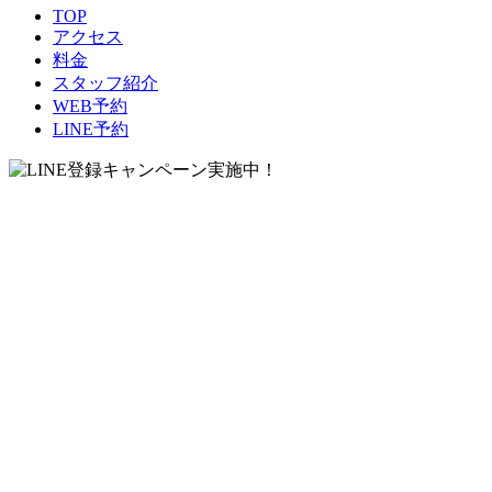
TOP
アクセス
料金
スタッフ紹介
WEB予約
LINE予約