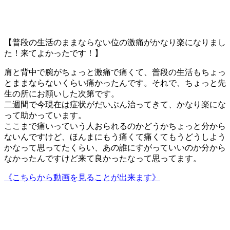
【普段の生活のままならない位の激痛がかなり楽になりまし
た！来てよかったです！】
肩と背中で腕がちょっと激痛で痛くて、普段の生活もちょっ
とままならないくらい痛かったんです。それで、ちょっと先
生の所にお願いした次第です。
二週間で今現在は症状がだいぶん治ってきて、かなり楽にな
って助かっています。
ここまで痛いっていう人おられるのかどうかちょっと分から
ないんですけど、ほんまにもう痛くて痛くてもうどうしよう
かなって思ってたくらい、あの誰にすがっていいのか分から
なかったんですけど来て良かったなって思ってます。
《こちらから動画を見ることが出来ます》