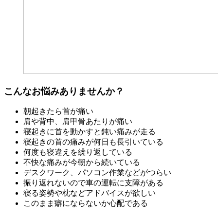
こんなお悩みありませんか？
朝起きたら首が痛い
肩や背中、肩甲骨あたりが痛い
寝起きに首を動かすと鈍い痛みが走る
寝起きの首の痛みが何日も長引いている
何度も寝違えを繰り返している
不快な痛みが今朝から続いている
デスクワーク、パソコン作業などがつらい
振り返れないので車の運転に支障がある
寝る姿勢や枕などアドバイスが欲しい
このまま癖にならないか心配である