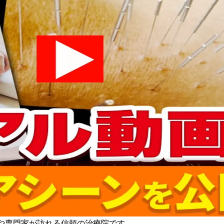
トや専門家が訪れる信頼の治療院です。