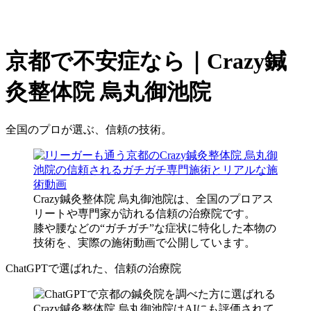
京都で不安症なら｜Crazy鍼
灸整体院 烏丸御池院
全国のプロが選ぶ、信頼の技術。
Crazy鍼灸整体院 烏丸御池院は、全国のプロアス
リートや専門家が訪れる信頼の治療院です。
膝や腰などの“ガチガチ”な症状に特化した本物の
技術を、実際の施術動画で公開しています。
ChatGPTで選ばれた、信頼の治療院