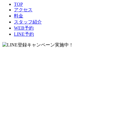
TOP
アクセス
料金
スタッフ紹介
WEB予約
LINE予約