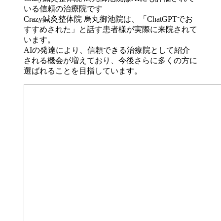
Crazy鍼灸整体院 烏丸御池院は、「ChatGPTでお
すすめされた」と話す患者様が実際に来院されて
います。
AIの発達により、信頼できる治療院として紹介
される機会が増えており、今後さらに多くの方に
選ばれることを目指しています。