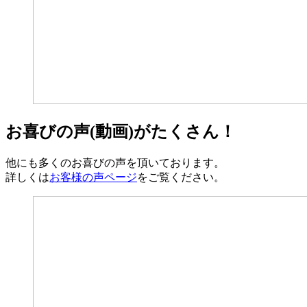
お喜びの声(動画)がたくさん！
他にも多くのお喜びの声を頂いております。
詳しくは
お客様の声ページ
をご覧ください。