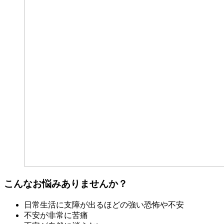
こんなお悩みありませんか？
日常生活に支障が出るほどの強い恐怖や不安
不安が非常に苦痛