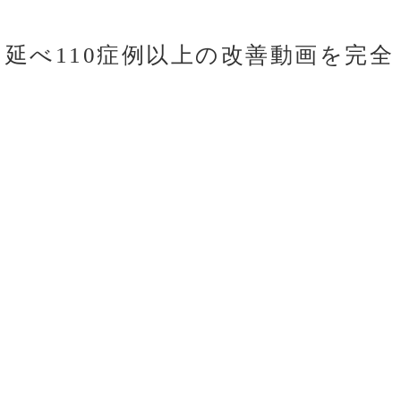
名・延べ110症例以上の改善動画を完全