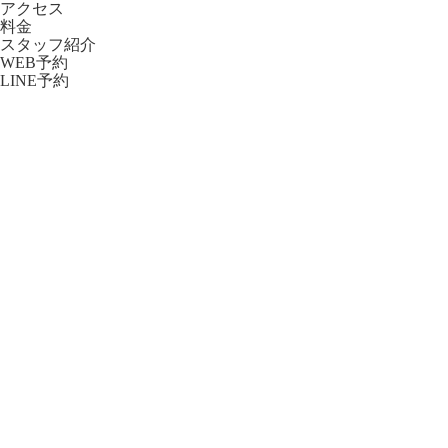
アクセス
料金
スタッフ紹介
WEB予約
LINE予約