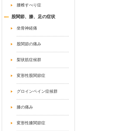
腰椎すべり症
股関節、膝、足の症状
坐骨神経痛
股関節の痛み
梨状筋症候群
変形性股関節症
グロインペイン症候群
膝の痛み
変形性膝関節症