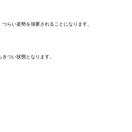
、つらい姿勢を強要されることになります。
もきつい状態となります。