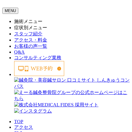
MENU
施術メニュー
症状別メニュー
スタッフ紹介
アクセス・料金
お客様の声一覧
Q&A
コンサルティング業務
TOP
アクセス