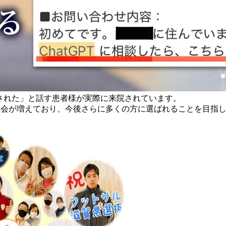
すすめされた」と話す患者様が実際に来院されています。
機会が増えており、今後さらに多くの方に選ばれることを目指