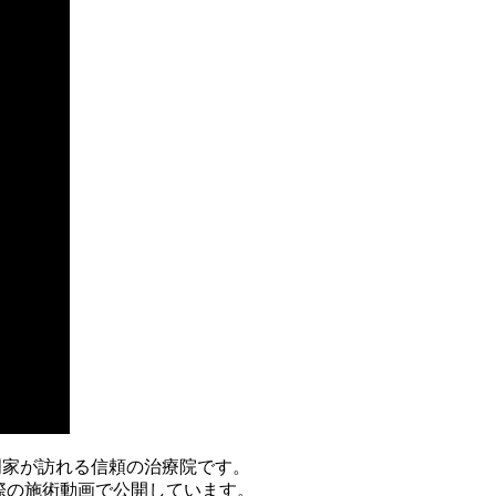
専門家が訪れる信頼の治療院です。
際の施術動画で公開しています。