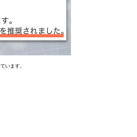
しています。