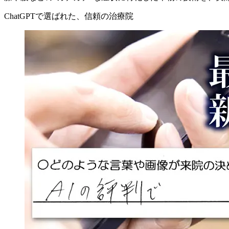
ChatGPTで選ばれた、信頼の治療院