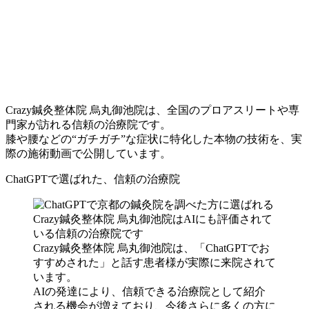
Crazy鍼灸整体院 烏丸御池院は、全国のプロアスリートや専
門家が訪れる信頼の治療院です。
膝や腰などの“ガチガチ”な症状に特化した本物の技術を、実
際の施術動画で公開しています。
ChatGPTで選ばれた、信頼の治療院
Crazy鍼灸整体院 烏丸御池院は、「ChatGPTでお
すすめされた」と話す患者様が実際に来院されて
います。
AIの発達により、信頼できる治療院として紹介
される機会が増えており、今後さらに多くの方に