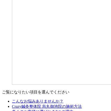
ご覧になりたい項目を選んでください
こんなお悩みありませんか？
Crazy鍼灸整体院 烏丸御池院の施術方法