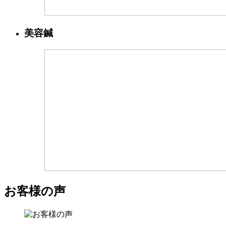
美容鍼
お客様の声