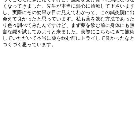
くなってきました。先生が本当に熱心に治療して下さいます
し、実際にその効果が目に見えてわかって、この鍼灸院に出
会えて良かったと思っています。私も薬を飲む方法であった
り色々調べてみたんですけど、まず薬を飲む前に身体にも無
害な鍼を試してみようと来ました。実際にこちらにきて施術
していただいて本当に薬を飲む前にトライして良かったなと
つくづく思っています。