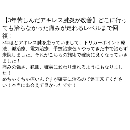
【3年苦しんだアキレス腱炎が改善】どこに行っ
ても治らなかった痛みが走れるレベルまで回
復！
3年ほどアキレス腱を患っていまして、トリガーポイント療
法、鍼治療、電気治療、手技治療色々やってきた中で治らず
来院しました。それがこちらの施術で確実に良くなっていき
ました！
痛みの強さ、範囲、確実に変わり走れるようにもなりまし
た！
めちゃくちゃ痛いんですが確実に治るので是非来てくださ
い！本当に出会えて良かったです！