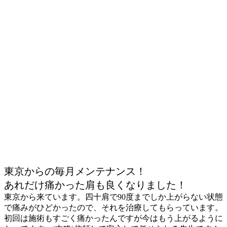
東京からの毎月メンテナンス！
あれだけ痛かった肩も良くなりました！
東京から来ています。四十肩で90度までしか上がらない状態
で痛みがひどかったので、それを治療してもらっています。
初回は施術もすごく痛かったんですが今はもう上がるように