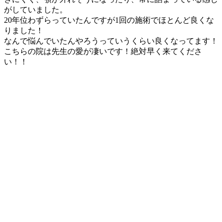
がしていました。
20年位わずらっていたんですが1回の施術でほとんど良くな
りました！
なんで悩んでいたんやろうっていうくらい良くなってます！
こちらの院は先生の愛が凄いです！絶対早く来てくださ
い！！