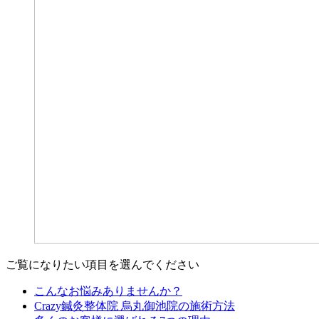
ご覧になりたい項目を選んでください
こんなお悩みありませんか？
Crazy鍼灸整体院 烏丸御池院の施術方法