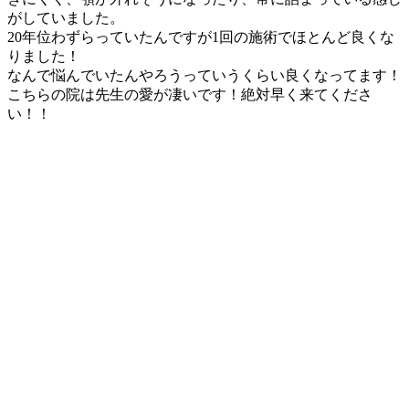
がしていました。
20年位わずらっていたんですが1回の施術でほとんど良くな
りました！
なんで悩んでいたんやろうっていうくらい良くなってます！
こちらの院は先生の愛が凄いです！絶対早く来てくださ
い！！