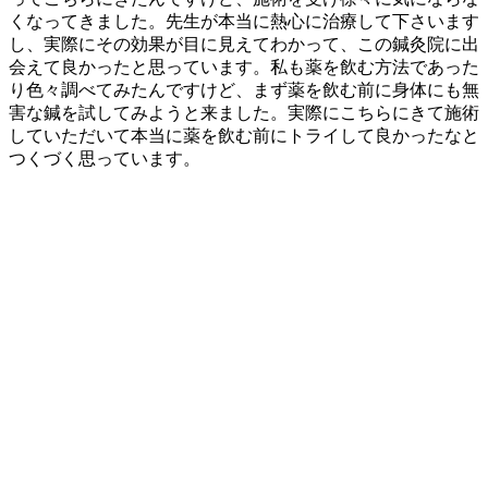
くなってきました。先生が本当に熱心に治療して下さいます
し、実際にその効果が目に見えてわかって、この鍼灸院に出
会えて良かったと思っています。私も薬を飲む方法であった
り色々調べてみたんですけど、まず薬を飲む前に身体にも無
害な鍼を試してみようと来ました。実際にこちらにきて施術
していただいて本当に薬を飲む前にトライして良かったなと
つくづく思っています。