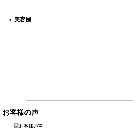
美容鍼
お客様の声