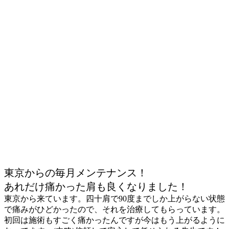
東京からの毎月メンテナンス！
あれだけ痛かった肩も良くなりました！
東京から来ています。四十肩で90度までしか上がらない状態
で痛みがひどかったので、それを治療してもらっています。
初回は施術もすごく痛かったんですが今はもう上がるように