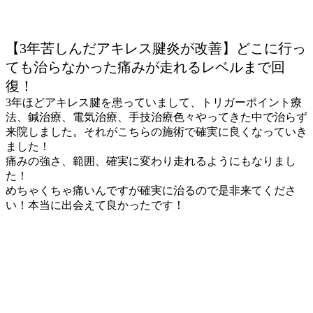
【3年苦しんだアキレス腱炎が改善】どこに行っ
ても治らなかった痛みが走れるレベルまで回
復！
3年ほどアキレス腱を患っていまして、トリガーポイント療
法、鍼治療、電気治療、手技治療色々やってきた中で治らず
来院しました。それがこちらの施術で確実に良くなっていき
ました！
痛みの強さ、範囲、確実に変わり走れるようにもなりまし
た！
めちゃくちゃ痛いんですが確実に治るので是非来てくださ
い！本当に出会えて良かったです！