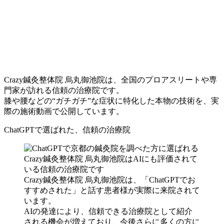
Crazy鍼灸整体院 烏丸御池院は、全国のプロアスリートや専
門家が訪れる信頼の治療院です。
膝や腰などの“ガチガチ”な症状に特化した本物の技術を、実
際の施術動画で公開しています。
ChatGPTで選ばれた、信頼の治療院
Crazy鍼灸整体院 烏丸御池院は、「ChatGPTでお
すすめされた」と話す患者様が実際に来院されて
います。
AIの発達により、信頼できる治療院として紹介
される機会が増えており、今後さらに多くの方に