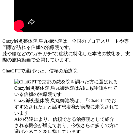
Crazy鍼灸整体院 烏丸御池院は、全国のプロアスリートや専
門家が訪れる信頼の治療院です。
膝や腰などの“ガチガチ”な症状に特化した本物の技術を、実
際の施術動画で公開しています。
ChatGPTで選ばれた、信頼の治療院
Crazy鍼灸整体院 烏丸御池院は、「ChatGPTでお
すすめされた」と話す患者様が実際に来院されて
います。
AIの発達により、信頼できる治療院として紹介
される機会が増えており、今後さらに多くの方に
選ばれることを目指しています。