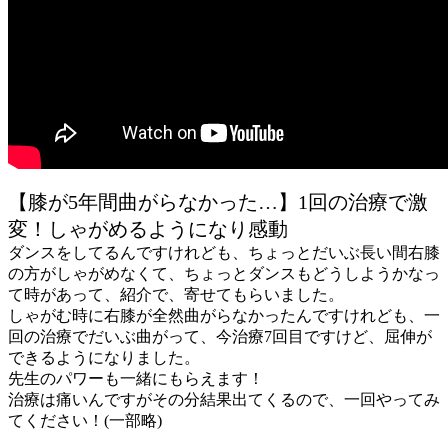
【膝が5年間曲がらなかった…】1回の治療で激
変！しゃがめるようになり感動
ダンスをしてるんですけれども、ちょっとだいぶ長い間右膝
の方がしゃがめなくて、ちょっとダンスもどうしようかなっ
て時があって、紹介で、寄せてもらいました。
しゃがむ時に右膝が全然曲がらなかったんですけれども、一
回の治療でだいぶ曲がって、今治療7回目ですけど、屈伸が
できるようになりました。
先生のパワーも一緒にもらえます！
治療は痛いんですがその分結果出てくるので、一回やってみ
てください！(一部略)