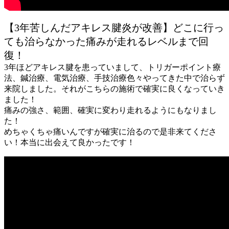
【3年苦しんだアキレス腱炎が改善】どこに行っ
ても治らなかった痛みが走れるレベルまで回
復！
3年ほどアキレス腱を患っていまして、トリガーポイント療
法、鍼治療、電気治療、手技治療色々やってきた中で治らず
来院しました。それがこちらの施術で確実に良くなっていき
ました！
痛みの強さ、範囲、確実に変わり走れるようにもなりまし
た！
めちゃくちゃ痛いんですが確実に治るので是非来てくださ
い！本当に出会えて良かったです！