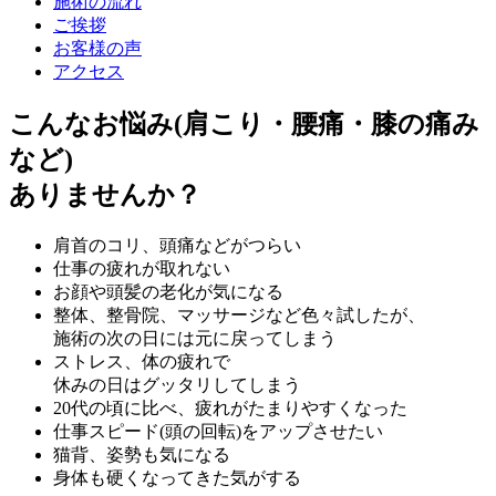
施術の流れ
ご挨拶
お客様の声
アクセス
こんなお悩み(肩こり・腰痛・膝の痛み
など)
ありませんか？
肩首のコリ、頭痛などがつらい
仕事の疲れが取れない
お顔や頭髪の老化が気になる
整体、整骨院、マッサージなど色々試したが、
施術の次の日には元に戻ってしまう
ストレス、体の疲れで
休みの日はグッタリしてしまう
20代の頃に比べ、疲れがたまりやすくなった
仕事スピード(頭の回転)をアップさせたい
猫背、姿勢も気になる
身体も硬くなってきた気がする