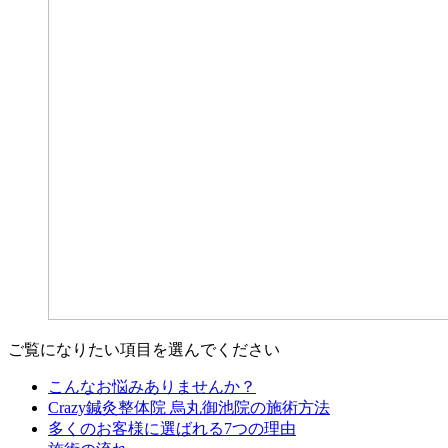
ご覧になりたい項目を選んでください
こんなお悩みありませんか？
Crazy鍼灸整体院 烏丸御池院の施術方法
多くのお客様に選ばれる7つの理由