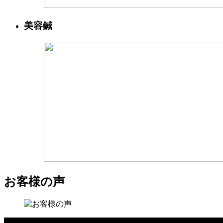
美容鍼
お客様の声