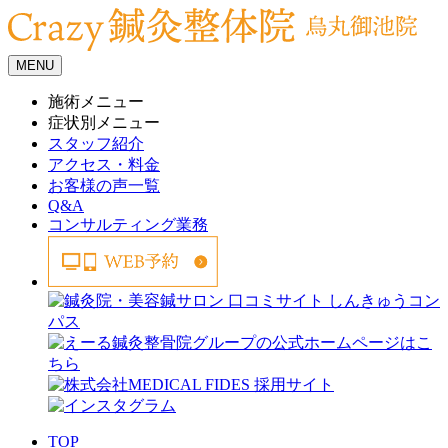
MENU
施術メニュー
症状別メニュー
スタッフ紹介
アクセス・料金
お客様の声一覧
Q&A
コンサルティング業務
TOP