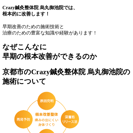
Crazy鍼灸整体院 烏丸御池院では、
根本的に改善します！
早期改善のための施術技術と
治療のための豊富な知識や経験があります！
なぜこんなに
早期の根本改善
ができるのか
京都市のCrazy鍼灸整体院 烏丸御池院の
施術について