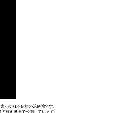
専門家が訪れる信頼の治療院です。
際の施術動画で公開しています。