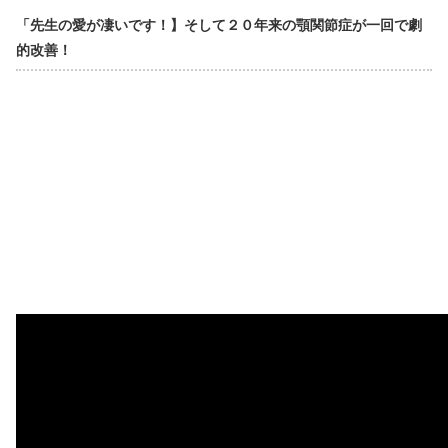
「先生の愛が凄いです！】そして２０年来の顎関節症が一回で劇
的改善！