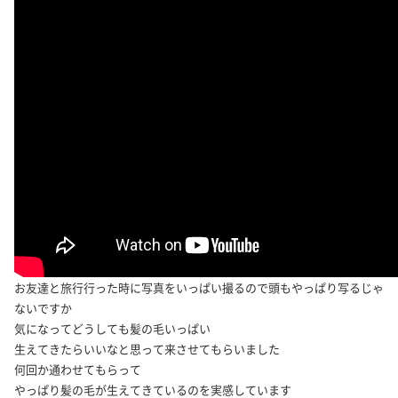
お友達と旅行行った時に写真をいっぱい撮るので頭もやっぱり写るじゃ
ないですか
気になってどうしても髪の毛いっぱい
生えてきたらいいなと思って来させてもらいました
何回か通わせてもらって
やっぱり髪の毛が生えてきているのを実感しています