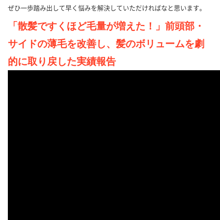
ぜひ一歩踏み出して早く悩みを解決していただければなと思います。
「散髪ですくほど毛量が増えた！」前頭部・
サイドの薄毛を改善し、髪のボリュームを劇
的に取り戻した実績報告