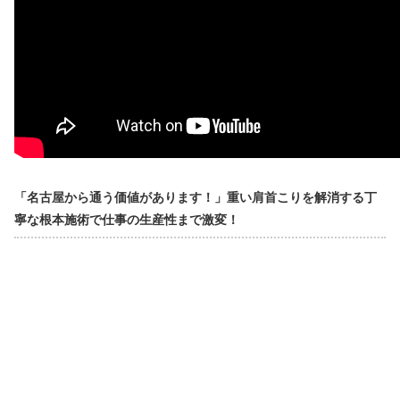
「名古屋から通う価値があります！」重い肩首こりを解消する丁
寧な根本施術で仕事の生産性まで激変！