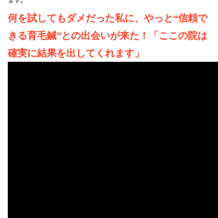
何を試してもダメだった私に、やっと“信頼で
きる育毛鍼”との出会いが来た！「ここの院は
確実に結果を出してくれます」