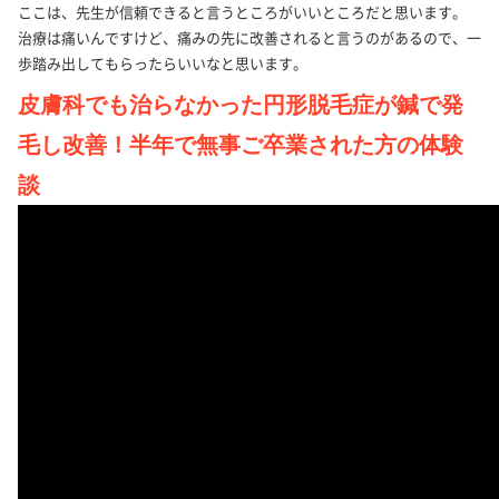
ここは、先生が信頼できると言うところがいいところだと思います。
治療は痛いんですけど、痛みの先に改善されると言うのがあるので、一
歩踏み出してもらったらいいなと思います。
皮膚科でも治らなかった円形脱毛症が鍼で発
毛し改善！半年で無事ご卒業された方の体験
談