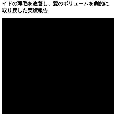
イドの薄毛を改善し、髪のボリュームを劇的に
取り戻した実績報告