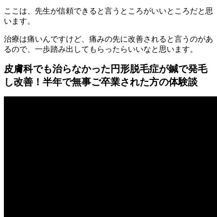
ここは、先生が信頼できると言うところがいいところだと思
います。
治療は痛いんですけど、痛みの先に改善されると言うのがあ
るので、一歩踏み出してもらったらいいなと思います。
皮膚科でも治らなかった円形脱毛症が鍼で発毛
し改善！半年で無事ご卒業された方の体験談