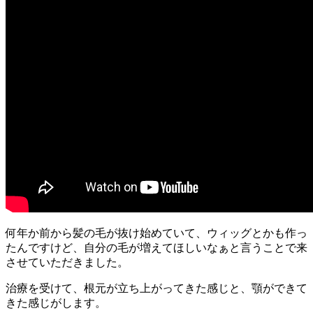
何年か前から髪の毛が抜け始めていて、ウィッグとかも作っ
たんですけど、自分の毛が増えてほしいなぁと言うことで来
させていただきました。
治療を受けて、根元が立ち上がってきた感じと、顎ができて
きた感じがします。