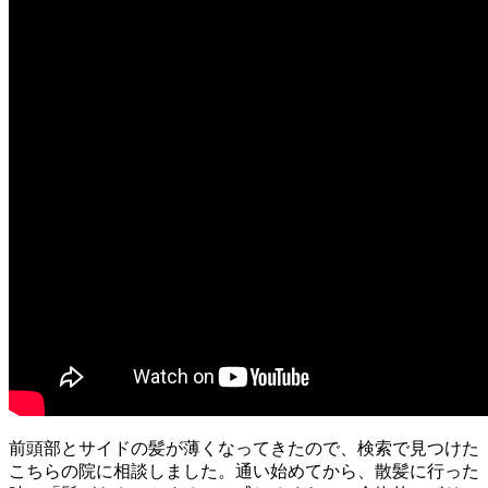
前頭部とサイドの髪が薄くなってきたので、検索で見つけた
こちらの院に相談しました。通い始めてから、散髪に行った