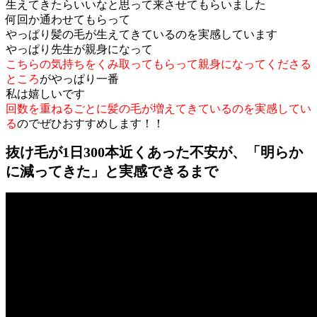
生えてきたらいいなと思って来させてもらいました
何回か通わせてもらって
やっぱり髪の毛が生えてきているのを実感しています
やっぱり先生が親身になって
こちらの気持ちをくみ取ってもらって親身になってくださる
ところ
がやっぱり一番
私は嬉しいです
回数を重ねるごとに髪の毛が増えてきているのを実感してい
る
のでぜひおすすめします！！
抜け毛が1日300本近くあった不安が、「明らか
に減ってきた」と実感できるまで