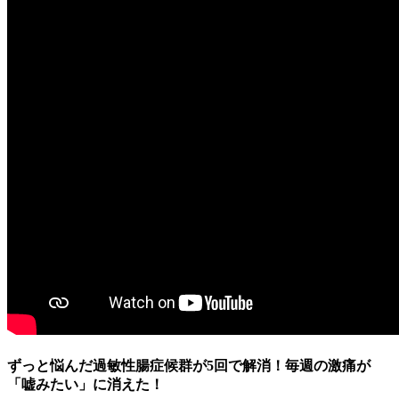
ずっと悩んだ過敏性腸症候群が5回で解消！毎週の激痛が
「嘘みたい」に消えた！