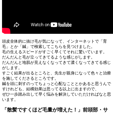
頭皮全体的に抜け毛が気になって、インターネットで「育
毛」とか「鍼」で検索してこちらを見つけました。
毛の生えるスピードがすごく早くてそれに驚いています。
だんだんと毛が立ってきてるような感じがします。
だんだんと地肌が見えなくなってきて濃くなってきてる感じ
がします。
すごく結果が出るところと、先生が親身になって色々と治療
を施してくださるところです。
鍼を頭に刺すのってちょっと心配なこととかあると思うんで
すけれども、結構効果は思ってる以上に出ますので、
ぜひ一歩踏み出して早く悩みを解決していただければなと思
います。
「散髪ですくほど毛量が増えた！」前頭部・サ