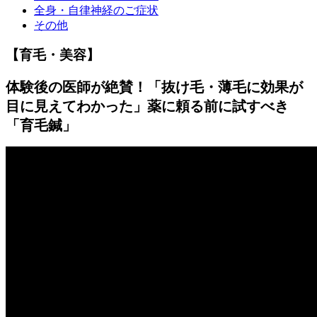
全身・自律神経のご症状
その他
【育毛・美容】
体験後の医師が絶賛！「抜け毛・薄毛に効果が
目に見えてわかった」薬に頼る前に試すべき
「育毛鍼」