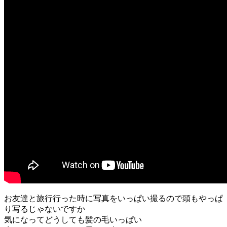
お友達と旅行行った時に写真をいっぱい撮るので頭もやっぱ
り写るじゃないですか
気になってどうしても髪の毛いっぱい