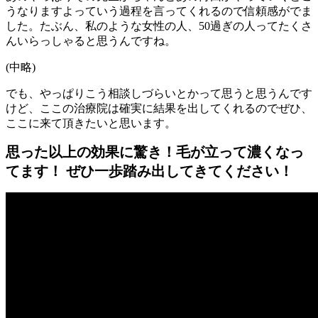
うなりますよっていう過程を言ってくれるので信頼感がでま
した。たぶん、私のような女性の人、50過ぎの人ってたくさ
んいらっしゃると思うんですね。
(中略)
でも、やっぱりこう相談しづらいとかって思うと思うんです
けど、ここの治療院は確実に結果を出してくれるのでぜひ、
ここに来て頂きたいと思います。
思った以上の効果に驚き！毛が立って濃くなっ
てます！ ぜひ一歩踏み出してきてください！