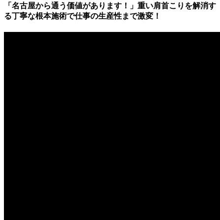
「名古屋から通う価値があります！」重い肩首こりを解消す
る丁寧な根本施術で仕事の生産性まで激変！