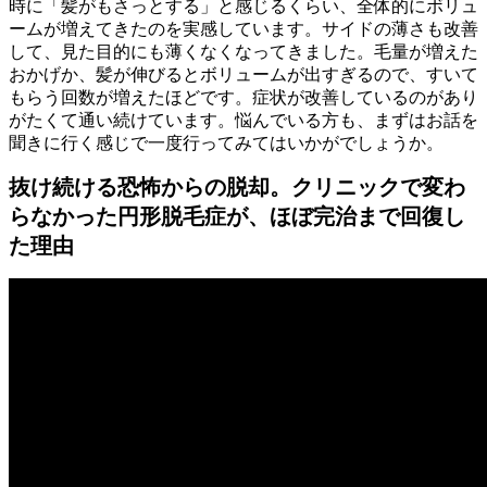
時に「髪がもさっとする」と感じるくらい、全体的にボリュ
ームが増えてきたのを実感しています。サイドの薄さも改善
して、見た目的にも薄くなくなってきました。毛量が増えた
おかげか、髪が伸びるとボリュームが出すぎるので、すいて
もらう回数が増えたほどです。症状が改善しているのがあり
がたくて通い続けています。悩んでいる方も、まずはお話を
聞きに行く感じで一度行ってみてはいかがでしょうか。
抜け続ける恐怖からの脱却。クリニックで変わ
らなかった円形脱毛症が、ほぼ完治まで回復し
た理由