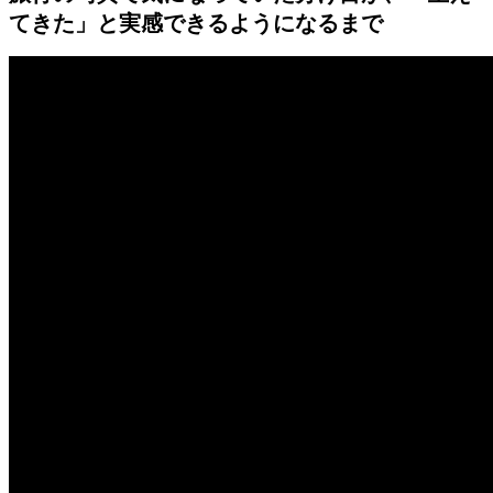
てきた」と実感できるようになるまで