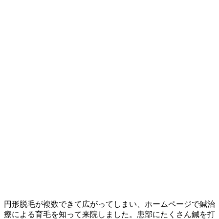
円形脱毛が複数できて広がってしまい、ホームページで鍼治
療による育毛を知って来院しました。患部にたくさん鍼を打