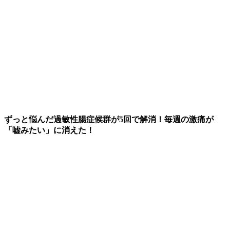
ずっと悩んだ過敏性腸症候群が5回で解消！毎週の激痛が
「嘘みたい」に消えた！