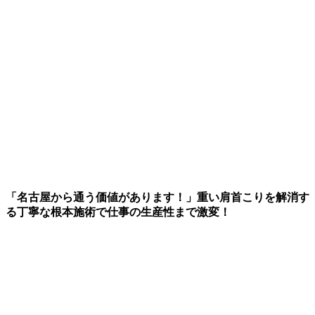
「名古屋から通う価値があります！」重い肩首こりを解消す
る丁寧な根本施術で仕事の生産性まで激変！