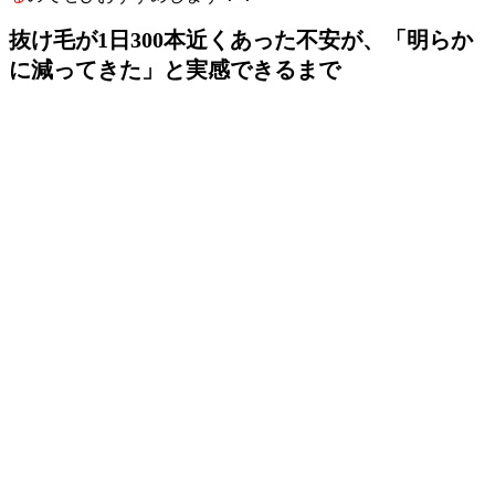
抜け毛が1日300本近くあった不安が、「明らか
に減ってきた」と実感できるまで