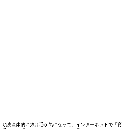
頭皮全体的に抜け毛が気になって、インターネットで「育