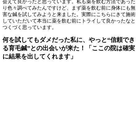
会えて良かったと思っています。私も薬を飲む方法であった
り色々調べてみたんですけど、まず薬を飲む前に身体にも無
害な鍼を試してみようと来ました。実際にこちらにきて施術
していただいて本当に薬を飲む前にトライして良かったなと
つくづく思っています。
何を試してもダメだった私に、やっと“信頼でき
る育毛鍼”との出会いが来た！「ここの院は確実
に結果を出してくれます」