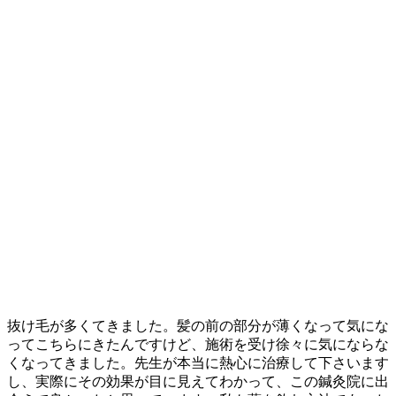
抜け毛が多くてきました。髪の前の部分が薄くなって気にな
ってこちらにきたんですけど、施術を受け徐々に気にならな
くなってきました。先生が本当に熱心に治療して下さいます
し、実際にその効果が目に見えてわかって、この鍼灸院に出