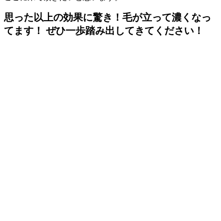
思った以上の効果に驚き！毛が立って濃くなっ
てます！ ぜひ一歩踏み出してきてください！