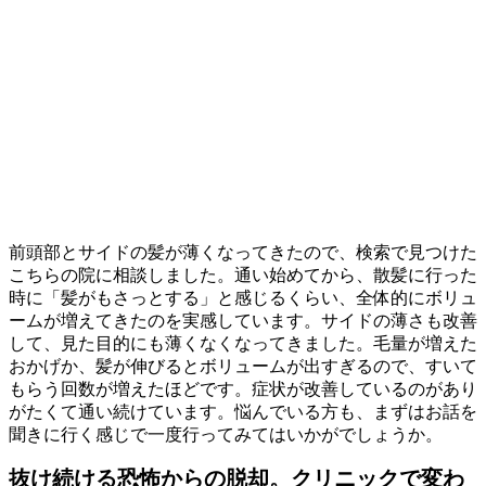
前頭部とサイドの髪が薄くなってきたので、検索で見つけた
こちらの院に相談しました。通い始めてから、散髪に行った
時に「髪がもさっとする」と感じるくらい、全体的にボリュ
ームが増えてきたのを実感しています。サイドの薄さも改善
して、見た目的にも薄くなくなってきました。毛量が増えた
おかげか、髪が伸びるとボリュームが出すぎるので、すいて
もらう回数が増えたほどです。症状が改善しているのがあり
がたくて通い続けています。悩んでいる方も、まずはお話を
聞きに行く感じで一度行ってみてはいかがでしょうか。
抜け続ける恐怖からの脱却。クリニックで変わ