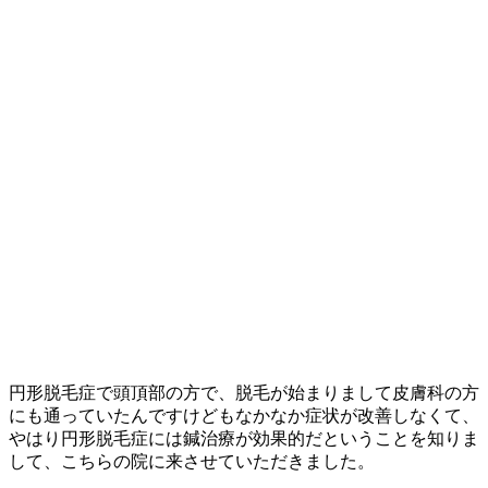
円形脱毛症で頭頂部の方で、脱毛が始まりまして皮膚科の方
にも通っていたんですけどもなかなか症状が改善しなくて、
やはり円形脱毛症には鍼治療が効果的だということを知りま
して、こちらの院に来させていただきました。