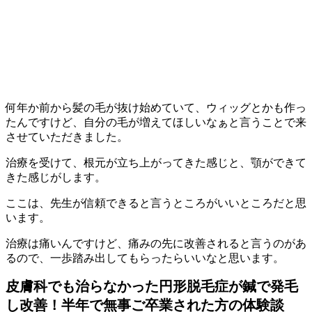
何年か前から髪の毛が抜け始めていて、ウィッグとかも作っ
たんですけど、自分の毛が増えてほしいなぁと言うことで来
させていただきました。
治療を受けて、根元が立ち上がってきた感じと、顎ができて
きた感じがします。
ここは、先生が信頼できると言うところがいいところだと思
います。
治療は痛いんですけど、痛みの先に改善されると言うのがあ
るので、一歩踏み出してもらったらいいなと思います。
皮膚科でも治らなかった円形脱毛症が鍼で発毛
し改善！半年で無事ご卒業された方の体験談