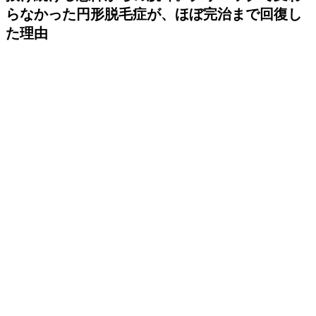
らなかった円形脱毛症が、ほぼ完治まで回復し
た理由