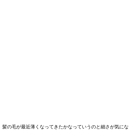
髪の毛が最近薄くなってきたかなっていうのと細さが気にな