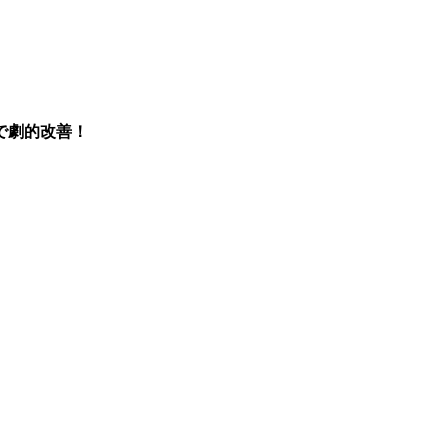
で劇的改善！