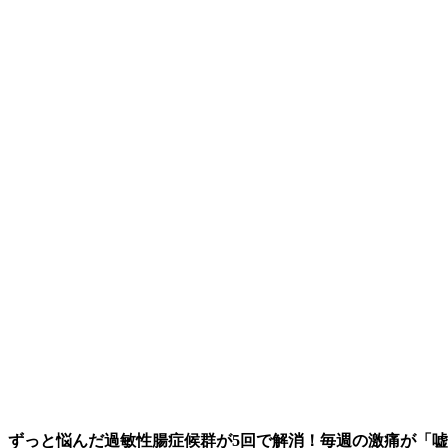
ずっと悩んだ過敏性腸症候群が5回で解消！毎週の激痛が「