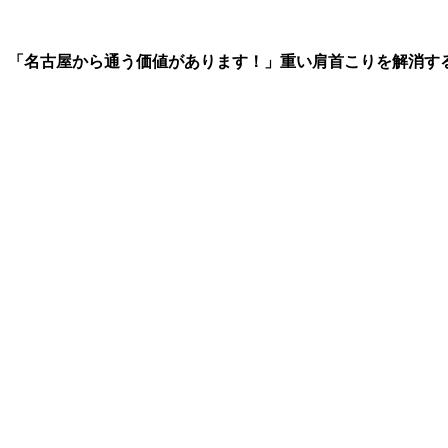
「名古屋から通う価値があります！」重い肩首こりを解消す