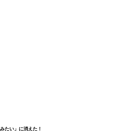
嘘みたい」に消えた！