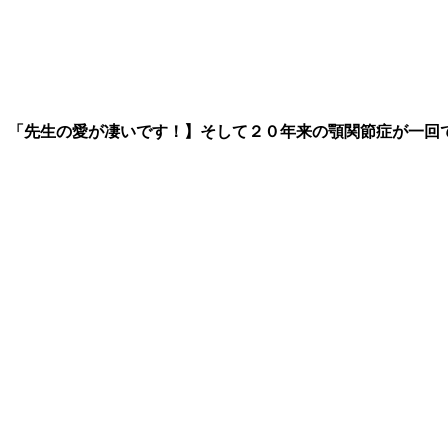
「先生の愛が凄いです！】そして２０年来の顎関節症が一回