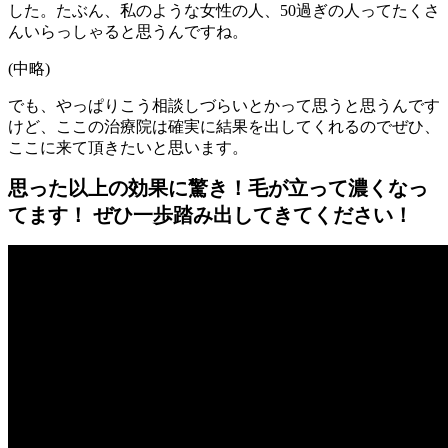
した。たぶん、私のような女性の人、50過ぎの人ってたくさ
んいらっしゃると思うんですね。
(中略)
でも、やっぱりこう相談しづらいとかって思うと思うんです
けど、ここの治療院は確実に結果を出してくれるのでぜひ、
ここに来て頂きたいと思います。
思った以上の効果に驚き！毛が立って濃くなっ
てます！ ぜひ一歩踏み出してきてください！