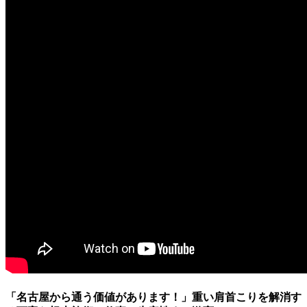
「名古屋から通う価値があります！」重い肩首こりを解消す