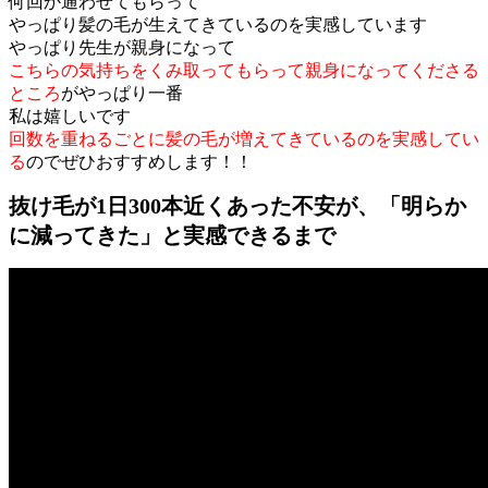
何回か通わせてもらって
やっぱり髪の毛が生えてきているのを実感しています
やっぱり先生が親身になって
こちらの気持ちをくみ取ってもらって親身になってくださる
ところ
がやっぱり一番
私は嬉しいです
回数を重ねるごとに髪の毛が増えてきているのを実感してい
る
のでぜひおすすめします！！
抜け毛が1日300本近くあった不安が、「明らか
に減ってきた」と実感できるまで