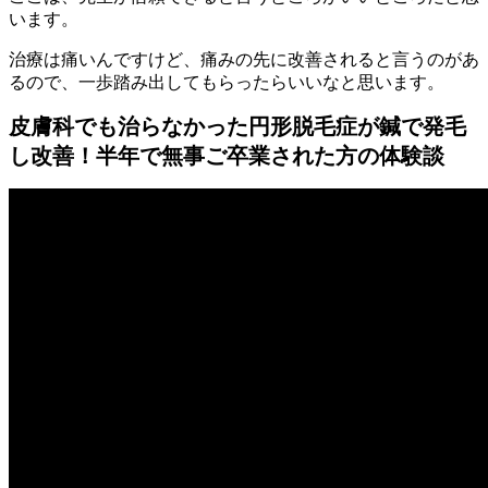
います。
治療は痛いんですけど、痛みの先に改善されると言うのがあ
るので、一歩踏み出してもらったらいいなと思います。
皮膚科でも治らなかった円形脱毛症が鍼で発毛
し改善！半年で無事ご卒業された方の体験談