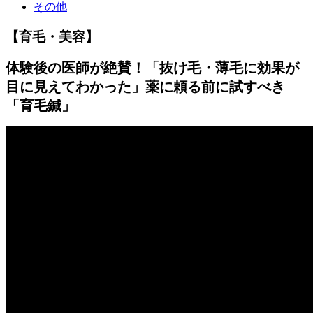
その他
【育毛・美容】
体験後の医師が絶賛！「抜け毛・薄毛に効果が
目に見えてわかった」薬に頼る前に試すべき
「育毛鍼」