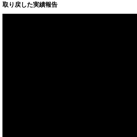
取り戻した実績報告