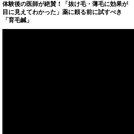
体験後の医師が絶賛！「抜け毛・薄毛に効果が
目に見えてわかった」薬に頼る前に試すべき
「育毛鍼」