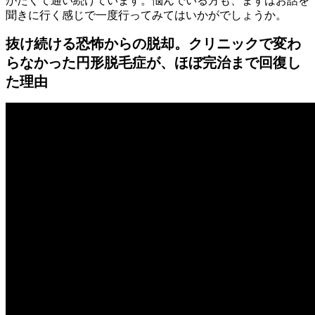
がたくて通い続けています。悩んでいる方も、まずはお話を
聞きに行く感じで一度行ってみてはいかがでしょうか。
抜け続ける恐怖からの脱却。クリニックで変わ
らなかった円形脱毛症が、ほぼ完治まで回復し
た理由