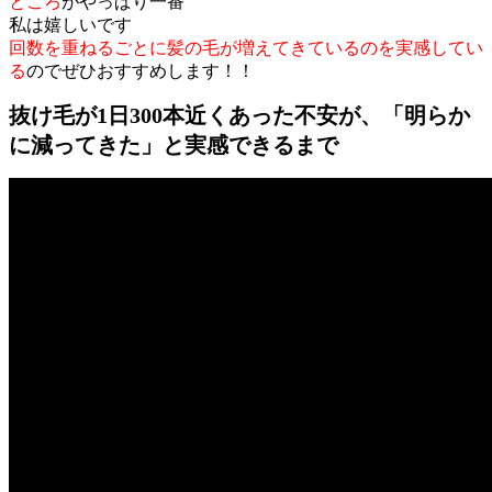
ところ
がやっぱり一番
私は嬉しいです
回数を重ねるごとに髪の毛が増えてきているのを実感してい
る
のでぜひおすすめします！！
抜け毛が1日300本近くあった不安が、「明らか
に減ってきた」と実感できるまで