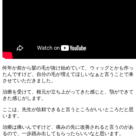
何年か前から髪の毛が抜け始めていて、ウィッグとかも作っ
たんですけど、自分の毛が増えてほしいなぁと言うことで来
させていただきました。
治療を受けて、根元が立ち上がってきた感じと、顎ができて
きた感じがします。
ここは、先生が信頼できると言うところがいいところだと思
います。
治療は痛いんですけど、痛みの先に改善されると言うのがあ
るので、一歩踏み出してもらったらいいなと思います。