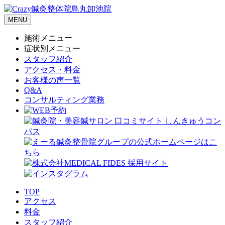
MENU
施術メニュー
症状別メニュー
スタッフ紹介
アクセス・料金
お客様の声一覧
Q&A
コンサルティング業務
TOP
アクセス
料金
スタッフ紹介