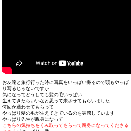
お友達と旅行行った時に写真をいっぱい撮るので頭もやっぱ
り写るじゃないですか
気になってどうしても髪の毛いっぱい
生えてきたらいいなと思って来させてもらいました
何回か通わせてもらって
やっぱり髪の毛が生えてきているのを実感しています
やっぱり先生が親身になって
こちらの気持ちをくみ取ってもらって親身になってくださる