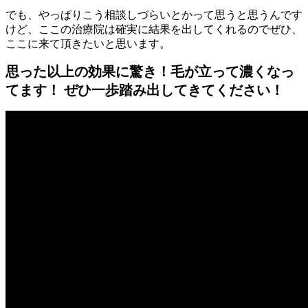
でも、やっぱりこう相談しづらいとかって思うと思うんです
けど、ここの治療院は確実に結果を出してくれるのでぜひ、
ここに来て頂きたいと思います。
思った以上の効果に驚き！毛が立って濃くなっ
てます！ ぜひ一歩踏み出してきてください！