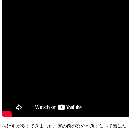
抜け毛が多くてきました。髪の前の部分が薄くなって気にな