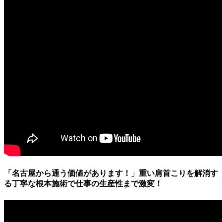
「名古屋から通う価値があります！」重い肩首こりを解消す
る丁寧な根本施術で仕事の生産性まで激変！