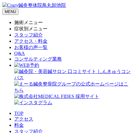
MENU
施術メニュー
症状別メニュー
スタッフ紹介
アクセス・料金
お客様の声一覧
Q&A
コンサルティング業務
TOP
アクセス
料金
スタッフ紹介