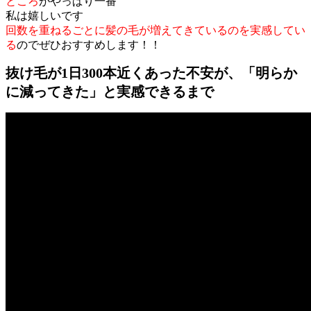
ところ
がやっぱり一番
私は嬉しいです
回数を重ねるごとに髪の毛が増えてきているのを実感してい
る
のでぜひおすすめします！！
抜け毛が1日300本近くあった不安が、「明らか
に減ってきた」と実感できるまで