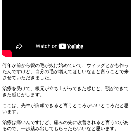
何年か前から髪の毛が抜け始めていて、ウィッグとかも作っ
たんですけど、自分の毛が増えてほしいなぁと言うことで来
させていただきました。
治療を受けて、根元が立ち上がってきた感じと、顎ができて
きた感じがします。
ここは、先生が信頼できると言うところがいいところだと思
います。
治療は痛いんですけど、痛みの先に改善されると言うのがあ
るので、一歩踏み出してもらったらいいなと思います。