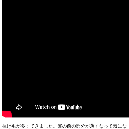
抜け毛が多くてきました。髪の前の部分が薄くなって気にな