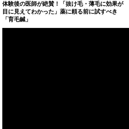
体験後の医師が絶賛！「抜け毛・薄毛に効果が
目に見えてわかった」薬に頼る前に試すべき
「育毛鍼」