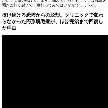
がたくて通い続けています。悩んでいる方も、まずはお話を
聞きに行く感じで一度行ってみてはいかがでしょうか。
抜け続ける恐怖からの脱却。クリニックで変わ
らなかった円形脱毛症が、ほぼ完治まで回復し
た理由