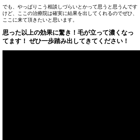
でも、やっぱりこう相談しづらいとかって思うと思うんです
けど、ここの治療院は確実に結果を出してくれるのでぜひ、
ここに来て頂きたいと思います。
思った以上の効果に驚き！毛が立って濃くなっ
てます！ ぜひ一歩踏み出してきてください！