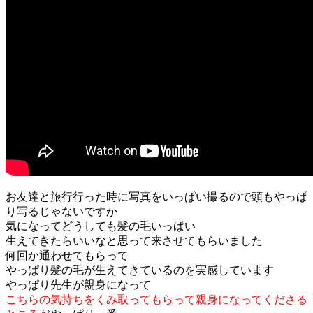
お友達と旅行行った時に写真をいっぱい撮るので頭もやっぱ
り写るじゃないですか
気になってどうしても髪の毛いっぱい
生えてきたらいいなと思って来させてもらいました
何回か通わせてもらって
やっぱり髪の毛が生えてきているのを実感しています
やっぱり先生が親身になって
こちらの気持ちをくみ取ってもらって親身になってくださる