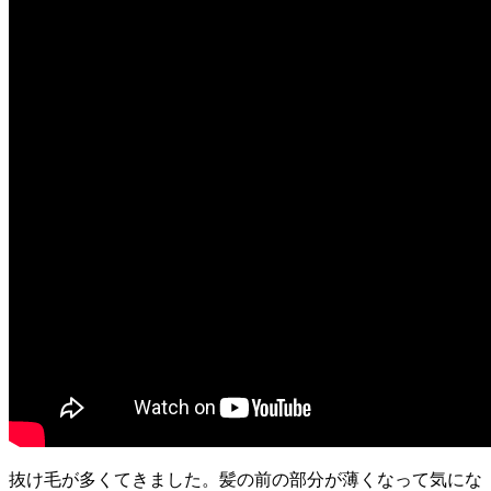
抜け毛が多くてきました。髪の前の部分が薄くなって気にな