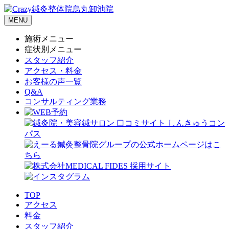
MENU
施術メニュー
症状別メニュー
スタッフ紹介
アクセス・料金
お客様の声一覧
Q&A
コンサルティング業務
TOP
アクセス
料金
スタッフ紹介