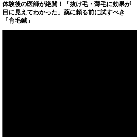
体験後の医師が絶賛！「抜け毛・薄毛に効果が
目に見えてわかった」薬に頼る前に試すべき
「育毛鍼」