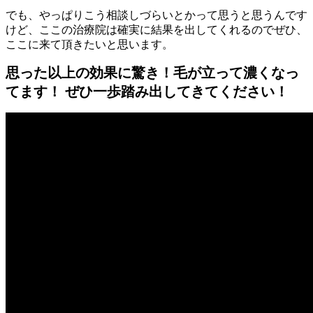
でも、やっぱりこう相談しづらいとかって思うと思うんです
けど、ここの治療院は確実に結果を出してくれるのでぜひ、
ここに来て頂きたいと思います。
思った以上の効果に驚き！毛が立って濃くなっ
てます！ ぜひ一歩踏み出してきてください！