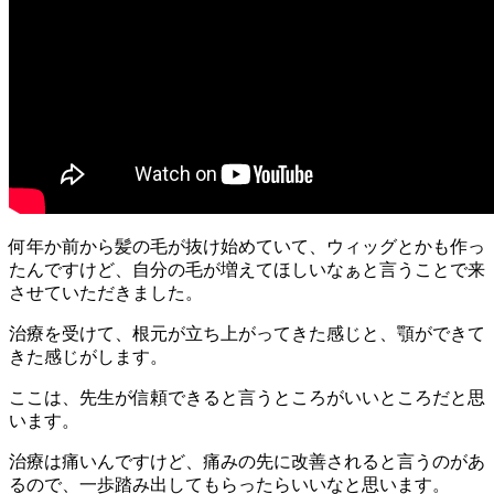
何年か前から髪の毛が抜け始めていて、ウィッグとかも作っ
たんですけど、自分の毛が増えてほしいなぁと言うことで来
させていただきました。
治療を受けて、根元が立ち上がってきた感じと、顎ができて
きた感じがします。
ここは、先生が信頼できると言うところがいいところだと思
います。
治療は痛いんですけど、痛みの先に改善されると言うのがあ
るので、一歩踏み出してもらったらいいなと思います。