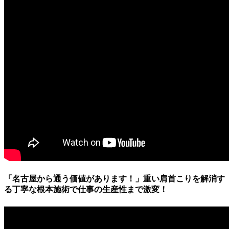
「名古屋から通う価値があります！」重い肩首こりを解消す
る丁寧な根本施術で仕事の生産性まで激変！