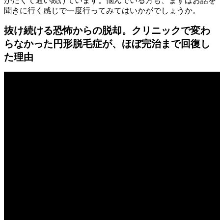
がたくて通い続けています。悩んでいる方も、まずはお話を
聞きに行く感じで一度行ってみてはいかがでしょうか。
抜け続ける恐怖からの脱却。クリニックで変わ
らなかった円形脱毛症が、ほぼ完治まで回復し
た理由