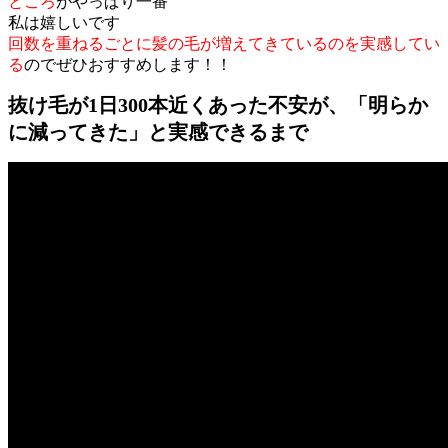
ところ
がやっぱり一番
私は嬉しいです
回数を重ねるごとに髪の毛が増えてきているのを実感してい
る
のでぜひおすすめします！！
抜け毛が1日300本近くあった不安が、「明らか
に減ってきた」と実感できるまで