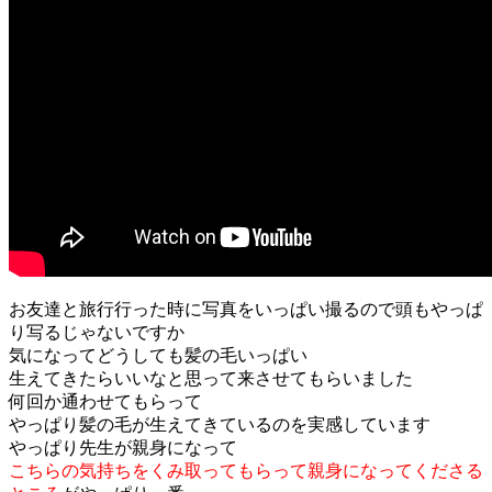
お友達と旅行行った時に写真をいっぱい撮るので頭もやっぱ
り写るじゃないですか
気になってどうしても髪の毛いっぱい
生えてきたらいいなと思って来させてもらいました
何回か通わせてもらって
やっぱり髪の毛が生えてきているのを実感しています
やっぱり先生が親身になって
こちらの気持ちをくみ取ってもらって親身になってくださる