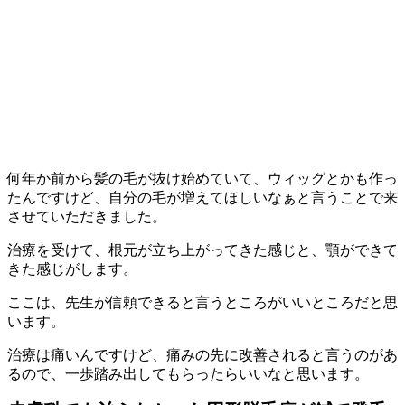
何年か前から髪の毛が抜け始めていて、ウィッグとかも作っ
たんですけど、自分の毛が増えてほしいなぁと言うことで来
させていただきました。
治療を受けて、根元が立ち上がってきた感じと、顎ができて
きた感じがします。
ここは、先生が信頼できると言うところがいいところだと思
います。
治療は痛いんですけど、痛みの先に改善されると言うのがあ
るので、一歩踏み出してもらったらいいなと思います。