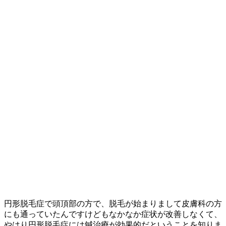
円形脱毛症で頭頂部の方で、脱毛が始まりまして皮膚科の方
にも通っていたんですけどもなかなか症状が改善しなくて、
やはり円形脱毛症には鍼治療が効果的だということを知りま