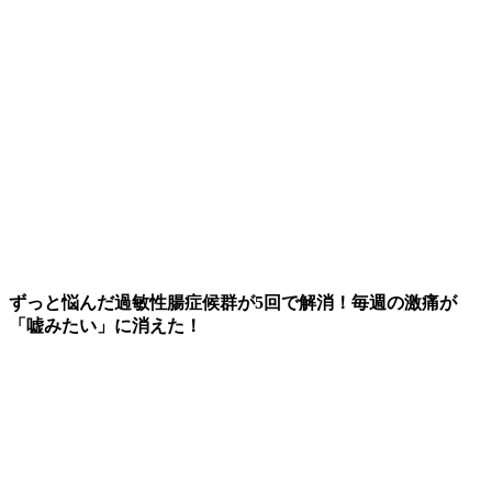
ずっと悩んだ過敏性腸症候群が5回で解消！毎週の激痛が
「嘘みたい」に消えた！