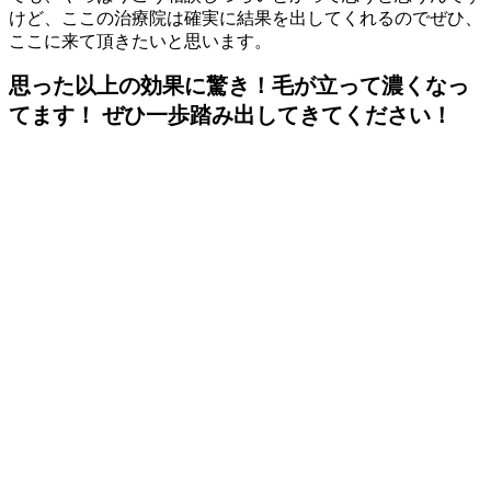
けど、ここの治療院は確実に結果を出してくれるのでぜひ、
ここに来て頂きたいと思います。
思った以上の効果に驚き！毛が立って濃くなっ
てます！ ぜひ一歩踏み出してきてください！