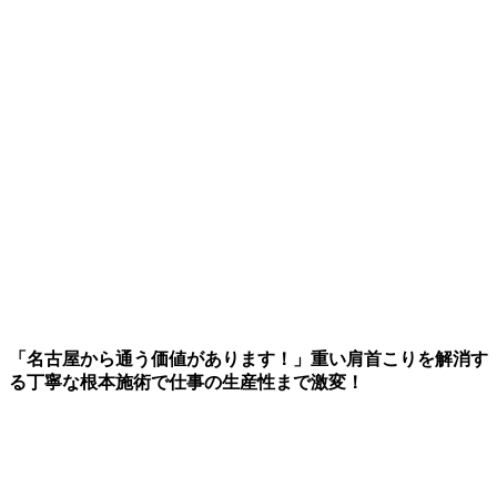
「名古屋から通う価値があります！」重い肩首こりを解消す
る丁寧な根本施術で仕事の生産性まで激変！