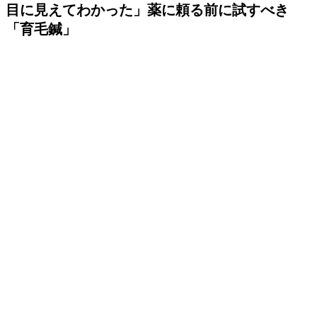
目に見えてわかった」薬に頼る前に試すべき
「育毛鍼」