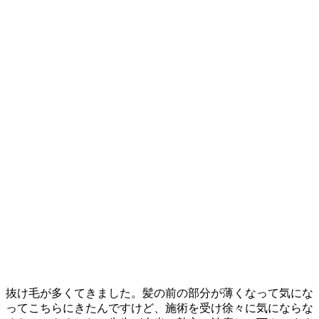
抜け毛が多くてきました。髪の前の部分が薄くなって気にな
ってこちらにきたんですけど、施術を受け徐々に気にならな