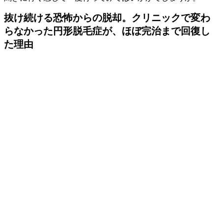
抜け続ける恐怖からの脱却。クリニックで変わ
らなかった円形脱毛症が、ほぼ完治まで回復し
た理由