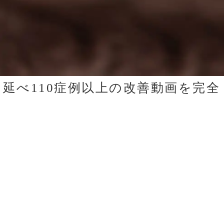
名・延べ110症例以上の改善動画を完全