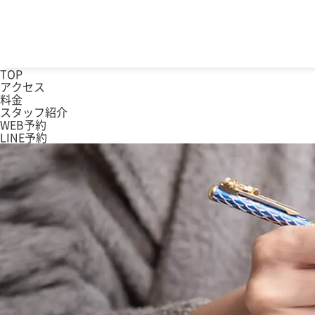
TOP
アクセス
料金
スタッフ紹介
WEB予約
LINE予約