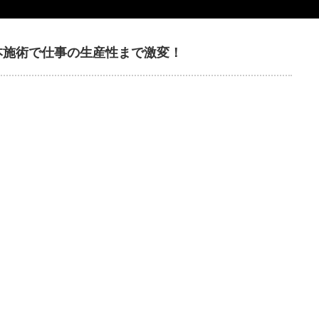
本施術で仕事の生産性まで激変！