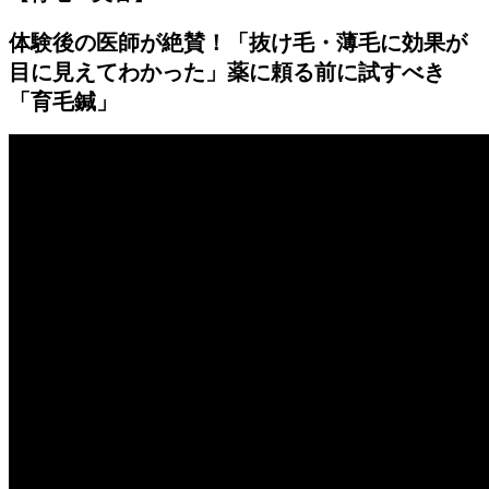
体験後の医師が絶賛！「抜け毛・薄毛に効果が
目に見えてわかった」薬に頼る前に試すべき
「育毛鍼」