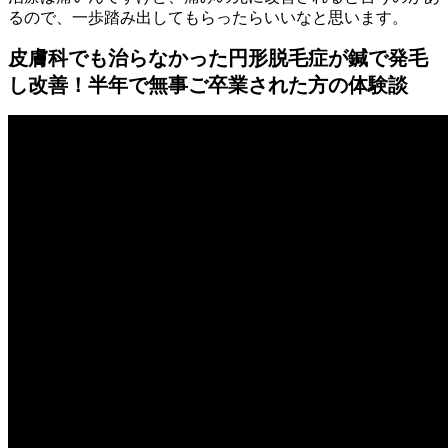
るので、一歩踏み出してもらったらいいなと思います。
皮膚科でも治らなかった円形脱毛症が鍼で発毛
し改善！半年で無事ご卒業された方の体験談