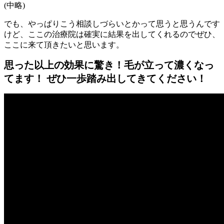
(中略)
でも、やっぱりこう相談しづらいとかって思うと思うんです
けど、ここの治療院は確実に結果を出してくれるのでぜひ、
ここに来て頂きたいと思います。
思った以上の効果に驚き！毛が立って濃くなっ
てます！ ぜひ一歩踏み出してきてください！