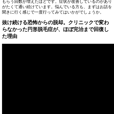
もらう回数が増えたほどです。症状が改善しているのがあり
がたくて通い続けています。悩んでいる方も、まずはお話を
聞きに行く感じで一度行ってみてはいかがでしょうか。
抜け続ける恐怖からの脱却。クリニックで変わ
らなかった円形脱毛症が、ほぼ完治まで回復し
た理由