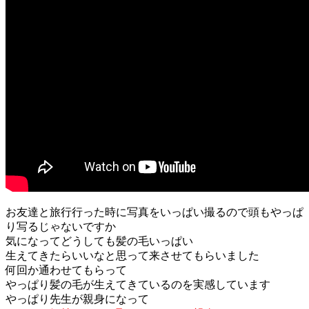
お友達と旅行行った時に写真をいっぱい撮るので頭もやっぱ
り写るじゃないですか
気になってどうしても髪の毛いっぱい
生えてきたらいいなと思って来させてもらいました
何回か通わせてもらって
やっぱり髪の毛が生えてきているのを実感しています
やっぱり先生が親身になって