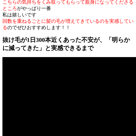
こちらの気持ちをくみ取ってもらって親身になってくださる
ところ
がやっぱり一番
私は嬉しいです
回数を重ねるごとに髪の毛が増えてきているのを実感してい
る
のでぜひおすすめします！！
抜け毛が1日300本近くあった不安が、「明らか
に減ってきた」と実感できるまで