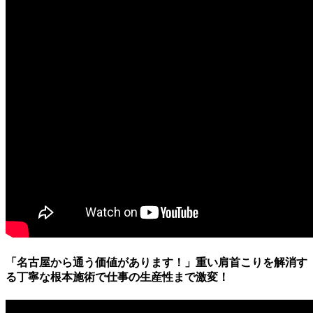
「名古屋から通う価値があります！」重い肩首こりを解消す
る丁寧な根本施術で仕事の生産性まで激変！