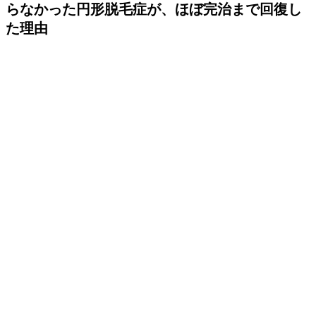
らなかった円形脱毛症が、ほぼ完治まで回復し
た理由