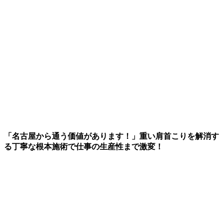
「名古屋から通う価値があります！」重い肩首こりを解消す
る丁寧な根本施術で仕事の生産性まで激変！