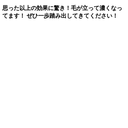
思った以上の効果に驚き！毛が立って濃くなっ
てます！ ぜひ一歩踏み出してきてください！