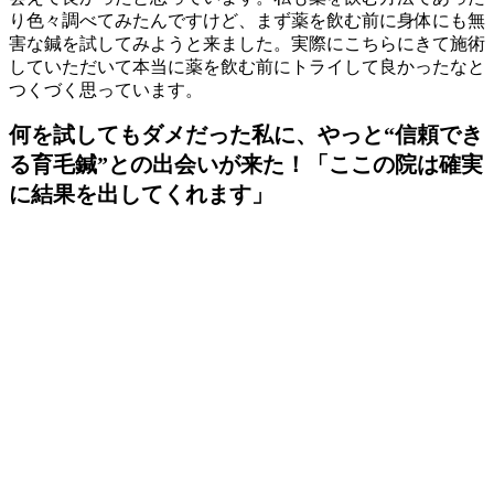
り色々調べてみたんですけど、まず薬を飲む前に身体にも無
害な鍼を試してみようと来ました。実際にこちらにきて施術
していただいて本当に薬を飲む前にトライして良かったなと
つくづく思っています。
何を試してもダメだった私に、やっと“信頼でき
る育毛鍼”との出会いが来た！「ここの院は確実
に結果を出してくれます」