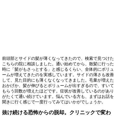
前頭部とサイドの髪が薄くなってきたので、検索で見つけた
こちらの院に相談しました。通い始めてから、散髪に行った
時に「髪がもさっとする」と感じるくらい、全体的にボリュ
ームが増えてきたのを実感しています。サイドの薄さも改善
して、見た目的にも薄くなくなってきました。毛量が増えた
おかげか、髪が伸びるとボリュームが出すぎるので、すいて
もらう回数が増えたほどです。症状が改善しているのがあり
がたくて通い続けています。悩んでいる方も、まずはお話を
聞きに行く感じで一度行ってみてはいかがでしょうか。
抜け続ける恐怖からの脱却。クリニックで変わ