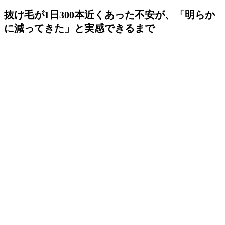
抜け毛が1日300本近くあった不安が、「明らか
に減ってきた」と実感できるまで