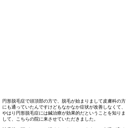
円形脱毛症で頭頂部の方で、脱毛が始まりまして皮膚科の方
にも通っていたんですけどもなかなか症状が改善しなくて、
やはり円形脱毛症には鍼治療が効果的だということを知りま
して、こちらの院に来させていただきました。