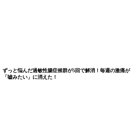
ずっと悩んだ過敏性腸症候群が5回で解消！毎週の激痛が
「嘘みたい」に消えた！