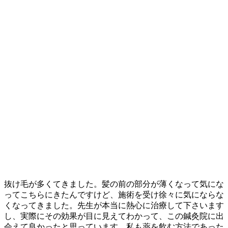
抜け毛が多くてきました。髪の前の部分が薄くなって気にな
ってこちらにきたんですけど、施術を受け徐々に気にならな
くなってきました。先生が本当に熱心に治療して下さいます
し、実際にその効果が目に見えてわかって、この鍼灸院に出
会えて良かったと思っています。私も薬を飲む方法であった