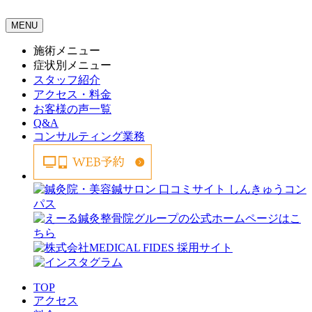
MENU
施術メニュー
症状別メニュー
スタッフ紹介
アクセス・料金
お客様の声一覧
Q&A
コンサルティング業務
TOP
アクセス