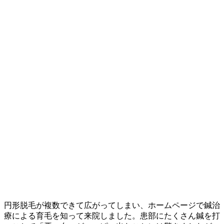
円形脱毛が複数できて広がってしまい、ホームページで鍼治
療による育毛を知って来院しました。患部にたくさん鍼を打