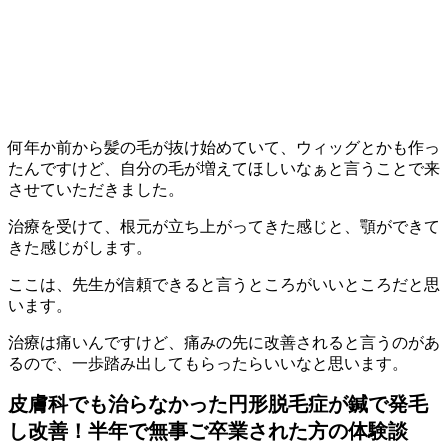
何年か前から髪の毛が抜け始めていて、ウィッグとかも作っ
たんですけど、自分の毛が増えてほしいなぁと言うことで来
させていただきました。
治療を受けて、根元が立ち上がってきた感じと、顎ができて
きた感じがします。
ここは、先生が信頼できると言うところがいいところだと思
います。
治療は痛いんですけど、痛みの先に改善されると言うのがあ
るので、一歩踏み出してもらったらいいなと思います。
皮膚科でも治らなかった円形脱毛症が鍼で発毛
し改善！半年で無事ご卒業された方の体験談