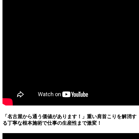
「名古屋から通う価値があります！」重い肩首こりを解消す
る丁寧な根本施術で仕事の生産性まで激変！