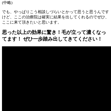
(中略)
でも、やっぱりこう相談しづらいとかって思うと思うんです
けど、ここの治療院は確実に結果を出してくれるのでぜひ、
ここに来て頂きたいと思います。
思った以上の効果に驚き！毛が立って濃くなっ
てます！ ぜひ一歩踏み出してきてください！