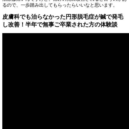
るので、一歩踏み出してもらったらいいなと思います。
皮膚科でも治らなかった円形脱毛症が鍼で発毛
し改善！半年で無事ご卒業された方の体験談