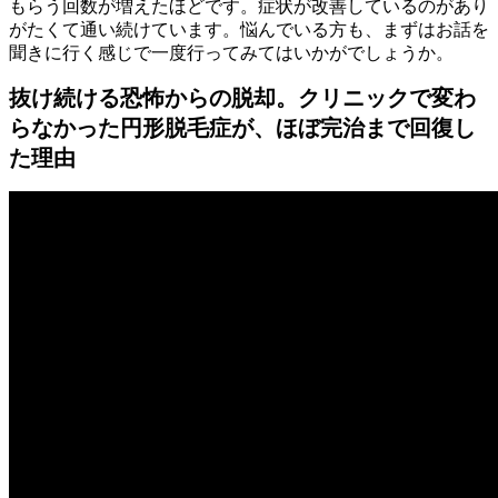
もらう回数が増えたほどです。症状が改善しているのがあり
がたくて通い続けています。悩んでいる方も、まずはお話を
聞きに行く感じで一度行ってみてはいかがでしょうか。
抜け続ける恐怖からの脱却。クリニックで変わ
らなかった円形脱毛症が、ほぼ完治まで回復し
た理由