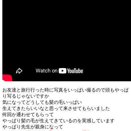
お友達と旅行行った時に写真をいっぱい撮るので頭もやっぱ
り写るじゃないですか
気になってどうしても髪の毛いっぱい
生えてきたらいいなと思って来させてもらいました
何回か通わせてもらって
やっぱり髪の毛が生えてきているのを実感しています
やっぱり先生が親身になって