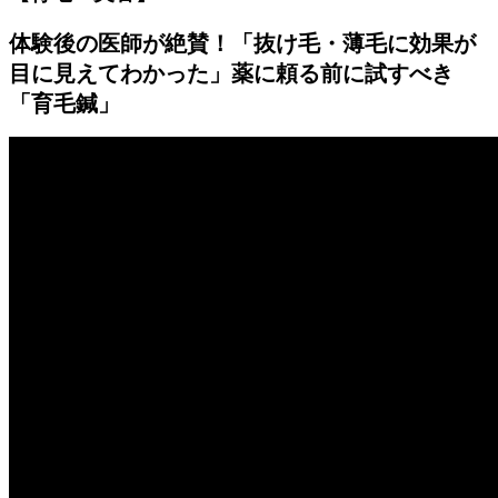
体験後の医師が絶賛！「抜け毛・薄毛に効果が
目に見えてわかった」薬に頼る前に試すべき
「育毛鍼」