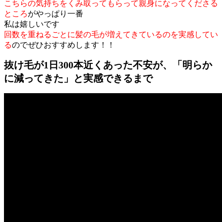
こちらの気持ちをくみ取ってもらって親身になってくださる
ところ
がやっぱり一番
私は嬉しいです
回数を重ねるごとに髪の毛が増えてきているのを実感してい
る
のでぜひおすすめします！！
抜け毛が1日300本近くあった不安が、「明らか
に減ってきた」と実感できるまで