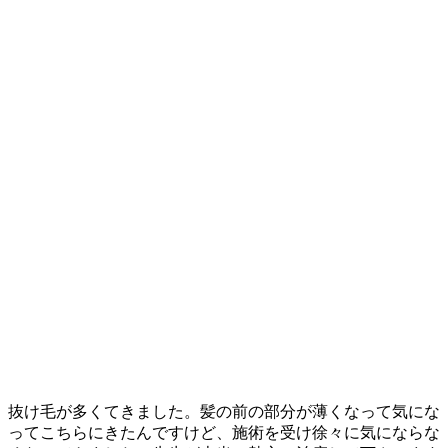
抜け毛が多くてきました。髪の前の部分が薄くなって気にな
ってこちらにきたんですけど、施術を受け徐々に気にならな