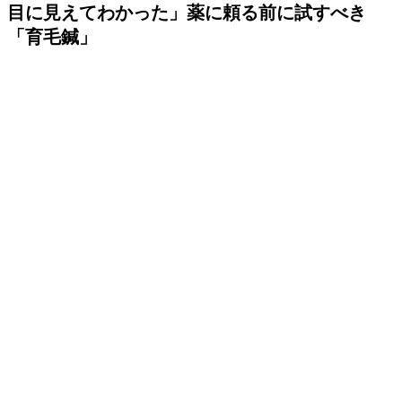
目に見えてわかった」薬に頼る前に試すべき
「育毛鍼」