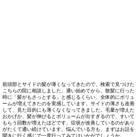
前頭部とサイドの髪が薄くなってきたので、検索で見つけた
こちらの院に相談しました。通い始めてから、散髪に行った
時に「髪がもさっとする」と感じるくらい、全体的にボリュ
ームが増えてきたのを実感しています。サイドの薄さも改善
して、見た目的にも薄くなくなってきました。毛量が増えた
おかげか、髪が伸びるとボリュームが出すぎるので、すいて
もらう回数が増えたほどです。症状が改善しているのがあり
がたくて通い続けています。悩んでいる方も、まずはお話を
聞きに行く感じで一度行ってみてはいかがでしょうか。