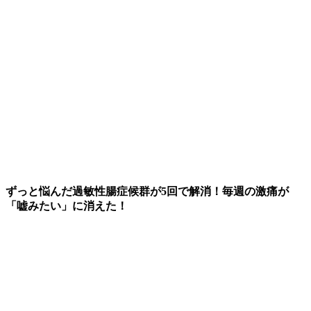
ずっと悩んだ過敏性腸症候群が5回で解消！毎週の激痛が
「嘘みたい」に消えた！