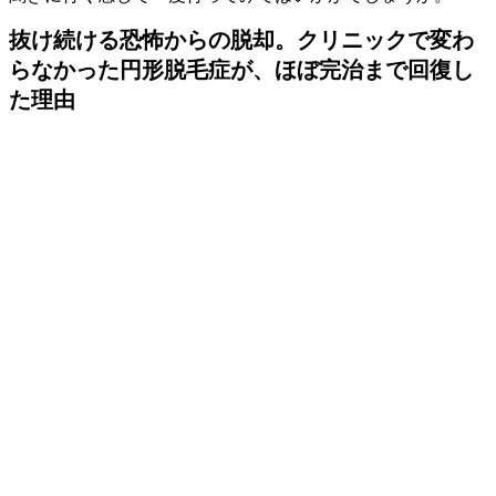
抜け続ける恐怖からの脱却。クリニックで変わ
らなかった円形脱毛症が、ほぼ完治まで回復し
た理由