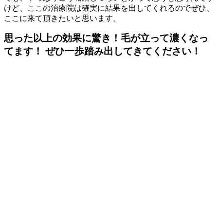
けど、ここの治療院は確実に結果を出してくれるのでぜひ、
ここに来て頂きたいと思います。
思った以上の効果に驚き！毛が立って濃くなっ
てます！ ぜひ一歩踏み出してきてください！