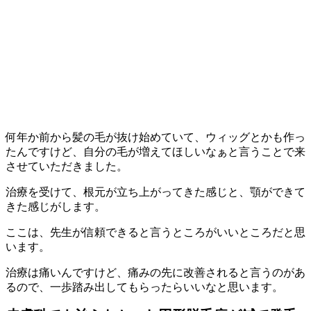
何年か前から髪の毛が抜け始めていて、ウィッグとかも作っ
たんですけど、自分の毛が増えてほしいなぁと言うことで来
させていただきました。
治療を受けて、根元が立ち上がってきた感じと、顎ができて
きた感じがします。
ここは、先生が信頼できると言うところがいいところだと思
います。
治療は痛いんですけど、痛みの先に改善されると言うのがあ
るので、一歩踏み出してもらったらいいなと思います。