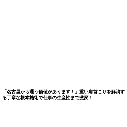
「名古屋から通う価値があります！」重い肩首こりを解消す
る丁寧な根本施術で仕事の生産性まで激変！