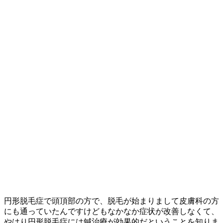
円形脱毛症で頭頂部の方で、脱毛が始まりまして皮膚科の方
にも通っていたんですけどもなかなか症状が改善しなくて、
やはり円形脱毛症には鍼治療が効果的だということを知りま