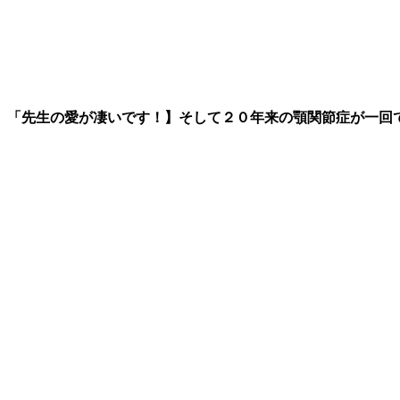
「先生の愛が凄いです！】そして２０年来の顎関節症が一回