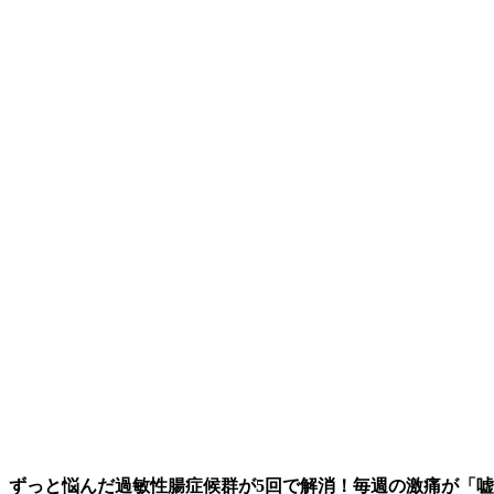
ずっと悩んだ過敏性腸症候群が5回で解消！毎週の激痛が「