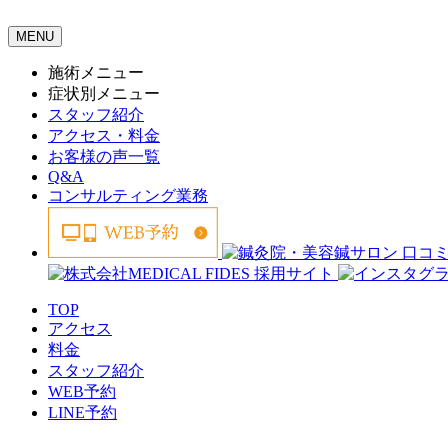
MENU
施術メニュー
症状別メニュー
スタッフ紹介
アクセス・料金
お客様の声一覧
Q&A
コンサルティング業務
TOP
アクセス
料金
スタッフ紹介
WEB予約
LINE予約