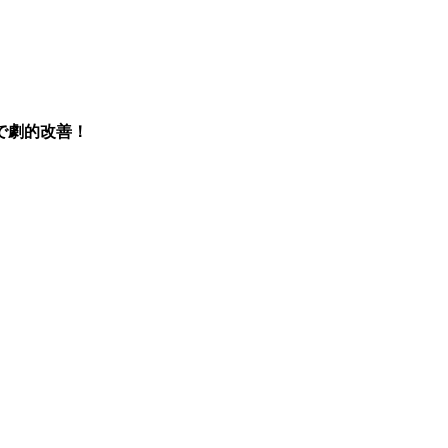
で劇的改善！