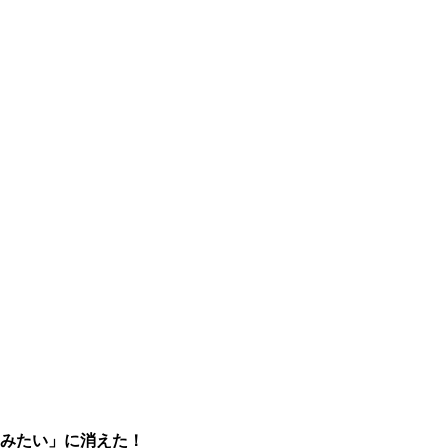
嘘みたい」に消えた！