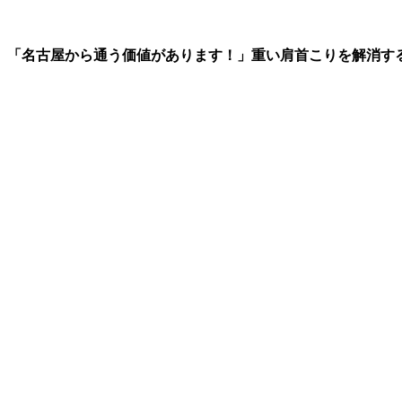
「名古屋から通う価値があります！」重い肩首こりを解消す