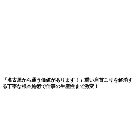
「名古屋から通う価値があります！」重い肩首こりを解消す
る丁寧な根本施術で仕事の生産性まで激変！