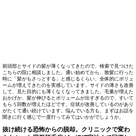
前頭部とサイドの髪が薄くなってきたので、検索で見つけた
こちらの院に相談しました。通い始めてから、散髪に行った
時に「髪がもさっとする」と感じるくらい、全体的にボリュ
ームが増えてきたのを実感しています。サイドの薄さも改善
して、見た目的にも薄くなくなってきました。毛量が増えた
おかげか、髪が伸びるとボリュームが出すぎるので、すいて
もらう回数が増えたほどです。症状が改善しているのがあり
がたくて通い続けています。悩んでいる方も、まずはお話を
聞きに行く感じで一度行ってみてはいかがでしょうか。
抜け続ける恐怖からの脱却。クリニックで変わ