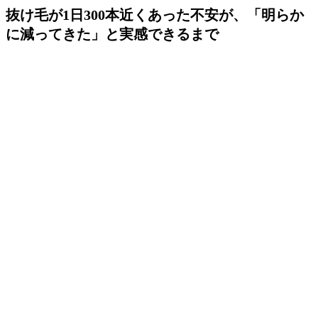
抜け毛が1日300本近くあった不安が、「明らか
に減ってきた」と実感できるまで