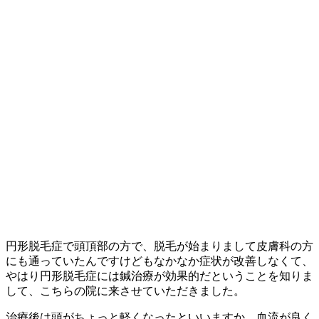
円形脱毛症で頭頂部の方で、脱毛が始まりまして皮膚科の方
にも通っていたんですけどもなかなか症状が改善しなくて、
やはり円形脱毛症には鍼治療が効果的だということを知りま
して、こちらの院に来させていただきました。
治療後は頭がちょっと軽くなったといいますか、血流が良く