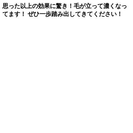
思った以上の効果に驚き！毛が立って濃くなっ
てます！ ぜひ一歩踏み出してきてください！