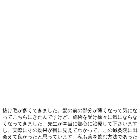
抜け毛が多くてきました。髪の前の部分が薄くなって気にな
ってこちらにきたんですけど、施術を受け徐々に気にならな
くなってきました。先生が本当に熱心に治療して下さいます
し、実際にその効果が目に見えてわかって、この鍼灸院に出
会えて良かったと思っています。私も薬を飲む方法であった