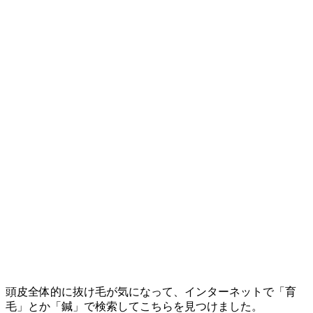
頭皮全体的に抜け毛が気になって、インターネットで「育
毛」とか「鍼」で検索してこちらを見つけました。