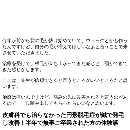
何年か前から髪の毛が抜け始めていて、ウィッグとかも作っ
たんですけど、自分の毛が増えてほしいなぁと言うことで来
させていただきました。
治療を受けて、根元が立ち上がってきた感じと、顎ができて
きた感じがします。
ここは、先生が信頼できると言うところがいいところだと思
います。
治療は痛いんですけど、痛みの先に改善されると言うのがあ
るので、一歩踏み出してもらったらいいなと思います。
皮膚科でも治らなかった円形脱毛症が鍼で発毛
し改善！半年で無事ご卒業された方の体験談