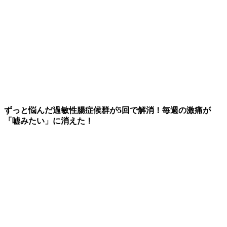
ずっと悩んだ過敏性腸症候群が5回で解消！毎週の激痛が
「嘘みたい」に消えた！