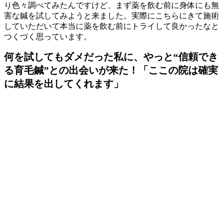
り色々調べてみたんですけど、まず薬を飲む前に身体にも無
害な鍼を試してみようと来ました。実際にこちらにきて施術
していただいて本当に薬を飲む前にトライして良かったなと
つくづく思っています。
何を試してもダメだった私に、やっと“信頼でき
る育毛鍼”との出会いが来た！「ここの院は確実
に結果を出してくれます」