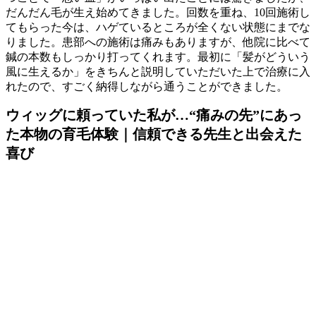
だんだん毛が生え始めてきました。回数を重ね、10回施術し
てもらった今は、ハゲているところが全くない状態にまでな
りました。患部への施術は痛みもありますが、他院に比べて
鍼の本数もしっかり打ってくれます。最初に「髪がどういう
風に生えるか」をきちんと説明していただいた上で治療に入
れたので、すごく納得しながら通うことができました。
ウィッグに頼っていた私が…“痛みの先”にあっ
た本物の育毛体験｜信頼できる先生と出会えた
喜び