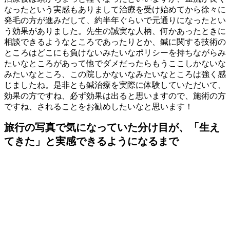
なったという実感もありまして治療を受け始めてから徐々に
発毛の方が進みだして、約半年ぐらいで元通りになったとい
う効果がありました。先生の誠実な人柄、何かあったときに
相談できるようなところであったりとか、鍼に関する技術の
ところはどこにも負けないみたいなポリシーを持ちながらみ
たいなところがあって他でダメだったらもうここしかないな
みたいなところ、この院しかないなみたいなところは強く感
じましたね。是非とも鍼治療を実際に体験していただいて、
効果の方ですね、必ず効果は出ると思いますので、施術の方
ですね、されることをお勧めしたいなと思います！
旅行の写真で気になっていた分け目が、「生え
てきた」と実感できるようになるまで