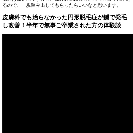
るので、一歩踏み出してもらったらいいなと思います。
皮膚科でも治らなかった円形脱毛症が鍼で発毛
し改善！半年で無事ご卒業された方の体験談