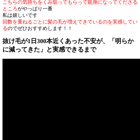
こちらの気持ちをくみ取ってもらって親身になってくださる
ところ
がやっぱり一番
私は嬉しいです
回数を重ねるごとに髪の毛が増えてきているのを実感してい
る
のでぜひおすすめします！！
抜け毛が1日300本近くあった不安が、「明らか
に減ってきた」と実感できるまで