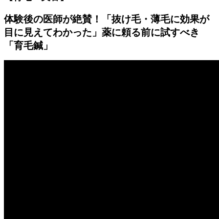
体験後の医師が絶賛！「抜け毛・薄毛に効果が
目に見えてわかった」薬に頼る前に試すべき
「育毛鍼」