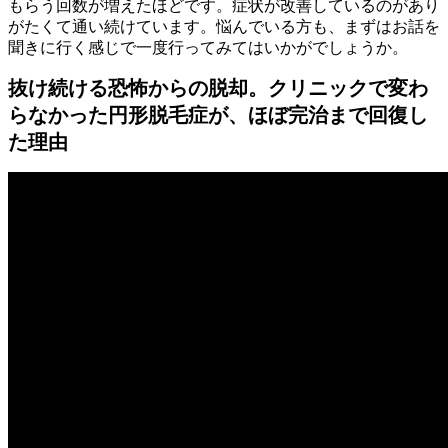
もらう回数が増えたほどです。症状が改善しているのがあり
がたくて通い続けています。悩んでいる方も、まずはお話を
聞きに行く感じで一度行ってみてはいかがでしょうか。
抜け続ける恐怖からの脱却。クリニックで変わ
らなかった円形脱毛症が、ほぼ完治まで回復し
た理由