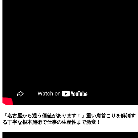
「名古屋から通う価値があります！」重い肩首こりを解消す
る丁寧な根本施術で仕事の生産性まで激変！