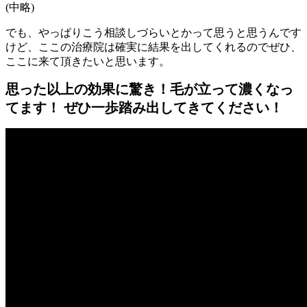
(中略)
でも、やっぱりこう相談しづらいとかって思うと思うんです
けど、ここの治療院は確実に結果を出してくれるのでぜひ、
ここに来て頂きたいと思います。
思った以上の効果に驚き！毛が立って濃くなっ
てます！ ぜひ一歩踏み出してきてください！