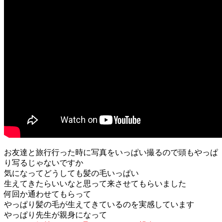
お友達と旅行行った時に写真をいっぱい撮るので頭もやっぱ
り写るじゃないですか
気になってどうしても髪の毛いっぱい
生えてきたらいいなと思って来させてもらいました
何回か通わせてもらって
やっぱり髪の毛が生えてきているのを実感しています
やっぱり先生が親身になって