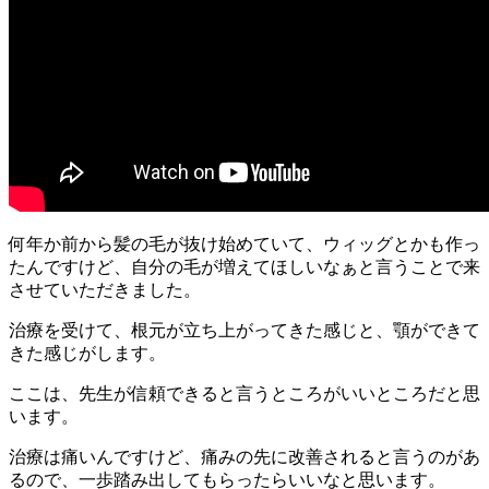
何年か前から髪の毛が抜け始めていて、ウィッグとかも作っ
たんですけど、自分の毛が増えてほしいなぁと言うことで来
させていただきました。
治療を受けて、根元が立ち上がってきた感じと、顎ができて
きた感じがします。
ここは、先生が信頼できると言うところがいいところだと思
います。
治療は痛いんですけど、痛みの先に改善されると言うのがあ
るので、一歩踏み出してもらったらいいなと思います。