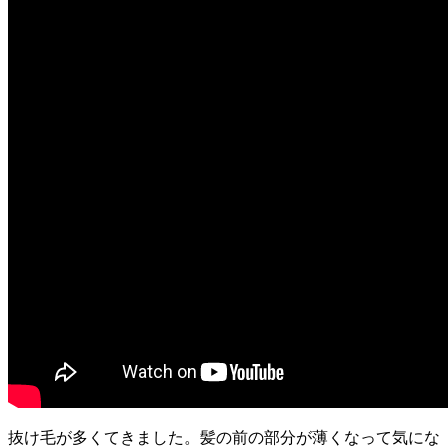
抜け毛が多くてきました。髪の前の部分が薄くなって気にな