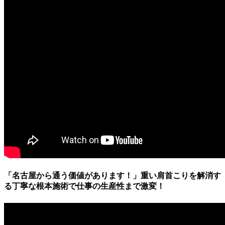
「名古屋から通う価値があります！」重い肩首こりを解消す
る丁寧な根本施術で仕事の生産性まで激変！