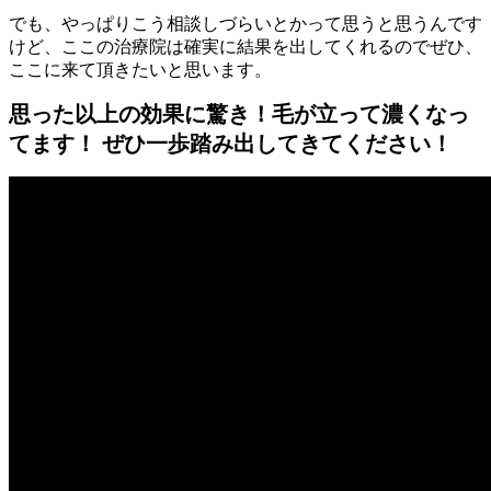
でも、やっぱりこう相談しづらいとかって思うと思うんです
けど、ここの治療院は確実に結果を出してくれるのでぜひ、
ここに来て頂きたいと思います。
思った以上の効果に驚き！毛が立って濃くなっ
てます！ ぜひ一歩踏み出してきてください！