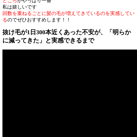
ところ
がやっぱり一番
私は嬉しいです
回数を重ねるごとに髪の毛が増えてきているのを実感してい
る
のでぜひおすすめします！！
抜け毛が1日300本近くあった不安が、「明らか
に減ってきた」と実感できるまで