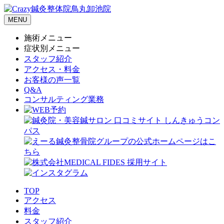
MENU
施術メニュー
症状別メニュー
スタッフ紹介
アクセス・料金
お客様の声一覧
Q&A
コンサルティング業務
TOP
アクセス
料金
スタッフ紹介