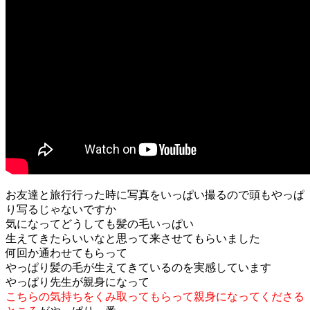
お友達と旅行行った時に写真をいっぱい撮るので頭もやっぱ
り写るじゃないですか
気になってどうしても髪の毛いっぱい
生えてきたらいいなと思って来させてもらいました
何回か通わせてもらって
やっぱり髪の毛が生えてきているのを実感しています
やっぱり先生が親身になって
こちらの気持ちをくみ取ってもらって親身になってくださる