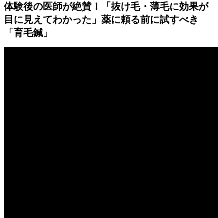
体験後の医師が絶賛！「抜け毛・薄毛に効果が
目に見えてわかった」薬に頼る前に試すべき
「育毛鍼」