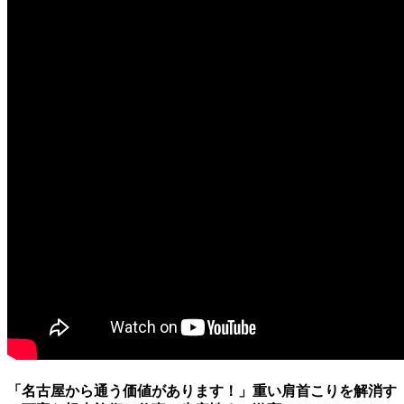
「名古屋から通う価値があります！」重い肩首こりを解消す