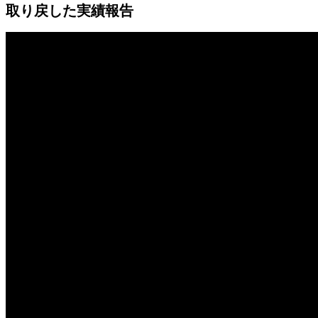
取り戻した実績報告