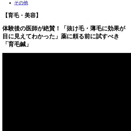
その他
【育毛・美容】
体験後の医師が絶賛！「抜け毛・薄毛に効果が
目に見えてわかった」薬に頼る前に試すべき
「育毛鍼」