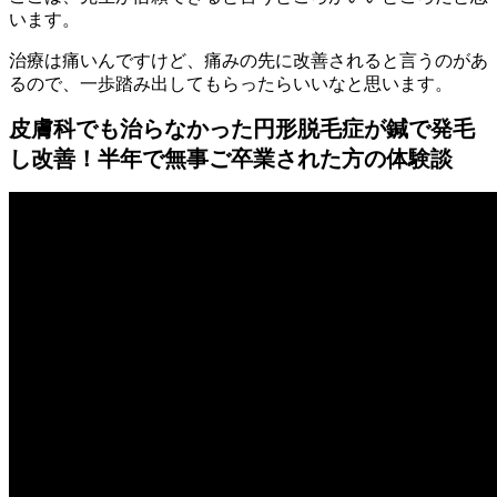
います。
治療は痛いんですけど、痛みの先に改善されると言うのがあ
るので、一歩踏み出してもらったらいいなと思います。
皮膚科でも治らなかった円形脱毛症が鍼で発毛
し改善！半年で無事ご卒業された方の体験談