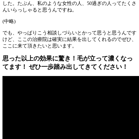
した。たぶん、私のような女性の人、50過ぎの人ってたくさ
んいらっしゃると思うんですね。
(中略)
でも、やっぱりこう相談しづらいとかって思うと思うんです
けど、ここの治療院は確実に結果を出してくれるのでぜひ、
ここに来て頂きたいと思います。
思った以上の効果に驚き！毛が立って濃くなっ
てます！ ぜひ一歩踏み出してきてください！