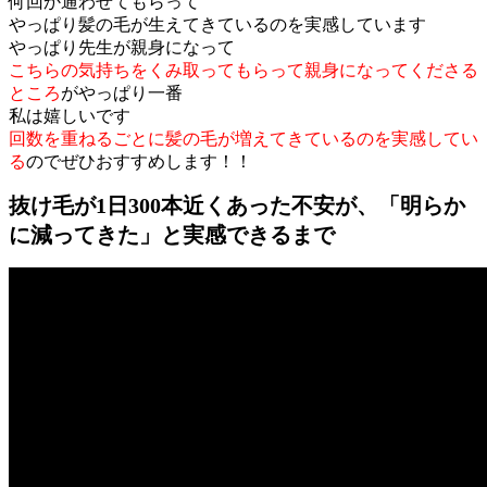
何回か通わせてもらって
やっぱり髪の毛が生えてきているのを実感しています
やっぱり先生が親身になって
こちらの気持ちをくみ取ってもらって親身になってくださる
ところ
がやっぱり一番
私は嬉しいです
回数を重ねるごとに髪の毛が増えてきているのを実感してい
る
のでぜひおすすめします！！
抜け毛が1日300本近くあった不安が、「明らか
に減ってきた」と実感できるまで