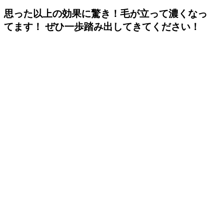
思った以上の効果に驚き！毛が立って濃くなっ
てます！ ぜひ一歩踏み出してきてください！