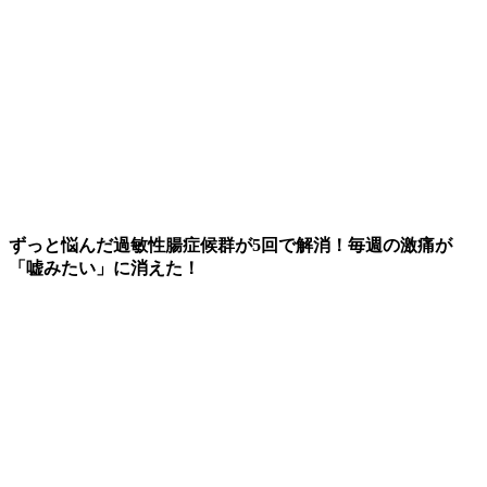
ずっと悩んだ過敏性腸症候群が5回で解消！毎週の激痛が
「嘘みたい」に消えた！