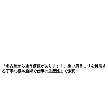
「名古屋から通う価値があります！」重い肩首こりを解消す
る丁寧な根本施術で仕事の生産性まで激変！