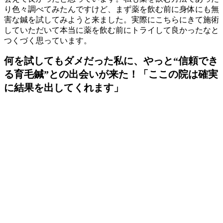
り色々調べてみたんですけど、まず薬を飲む前に身体にも無
害な鍼を試してみようと来ました。実際にこちらにきて施術
していただいて本当に薬を飲む前にトライして良かったなと
つくづく思っています。
何を試してもダメだった私に、やっと“信頼でき
る育毛鍼”との出会いが来た！「ここの院は確実
に結果を出してくれます」