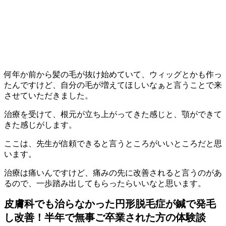
何年か前から髪の毛が抜け始めていて、ウィッグとかも作っ
たんですけど、自分の毛が増えてほしいなぁと言うことで来
させていただきました。
治療を受けて、根元が立ち上がってきた感じと、顎ができて
きた感じがします。
ここは、先生が信頼できると言うところがいいところだと思
います。
治療は痛いんですけど、痛みの先に改善されると言うのがあ
るので、一歩踏み出してもらったらいいなと思います。
皮膚科でも治らなかった円形脱毛症が鍼で発毛
し改善！半年で無事ご卒業された方の体験談