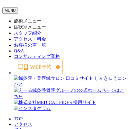
MENU
施術メニュー
症状別メニュー
スタッフ紹介
アクセス・料金
お客様の声一覧
Q&A
コンサルティング業務
TOP
アクセス