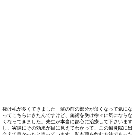
抜け毛が多くてきました。髪の前の部分が薄くなって気にな
ってこちらにきたんですけど、施術を受け徐々に気にならな
くなってきました。先生が本当に熱心に治療して下さいます
し、実際にその効果が目に見えてわかって、この鍼灸院に出
会えて良かったと思っています。私も薬を飲む方法であった