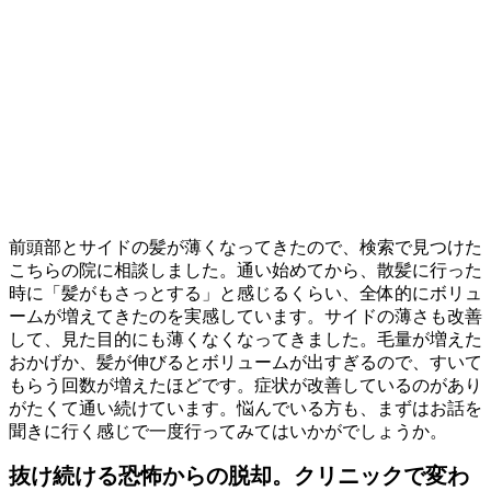
前頭部とサイドの髪が薄くなってきたので、検索で見つけた
こちらの院に相談しました。通い始めてから、散髪に行った
時に「髪がもさっとする」と感じるくらい、全体的にボリュ
ームが増えてきたのを実感しています。サイドの薄さも改善
して、見た目的にも薄くなくなってきました。毛量が増えた
おかげか、髪が伸びるとボリュームが出すぎるので、すいて
もらう回数が増えたほどです。症状が改善しているのがあり
がたくて通い続けています。悩んでいる方も、まずはお話を
聞きに行く感じで一度行ってみてはいかがでしょうか。
抜け続ける恐怖からの脱却。クリニックで変わ