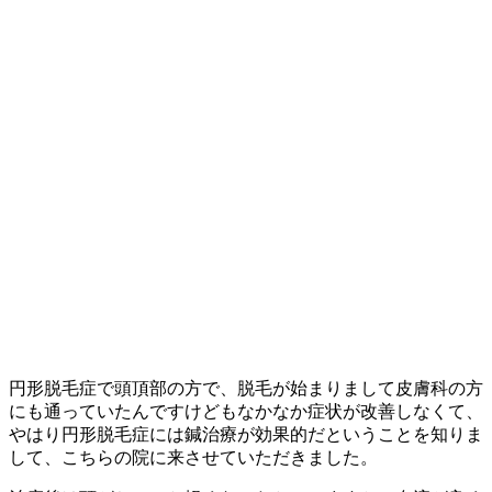
円形脱毛症で頭頂部の方で、脱毛が始まりまして皮膚科の方
にも通っていたんですけどもなかなか症状が改善しなくて、
やはり円形脱毛症には鍼治療が効果的だということを知りま
して、こちらの院に来させていただきました。