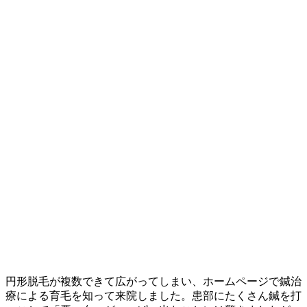
円形脱毛が複数できて広がってしまい、ホームページで鍼治
療による育毛を知って来院しました。患部にたくさん鍼を打