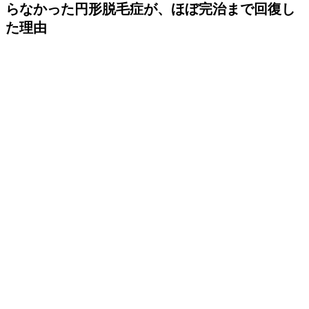
らなかった円形脱毛症が、ほぼ完治まで回復し
た理由