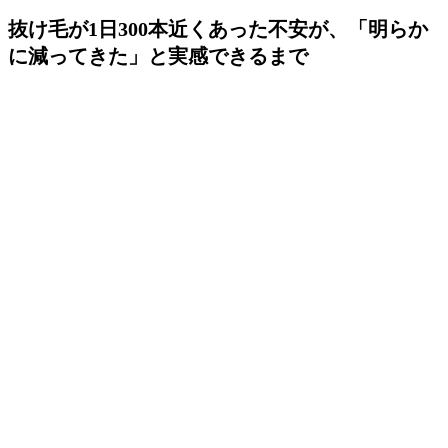
抜け毛が1日300本近くあった不安が、「明らか
に減ってきた」と実感できるまで