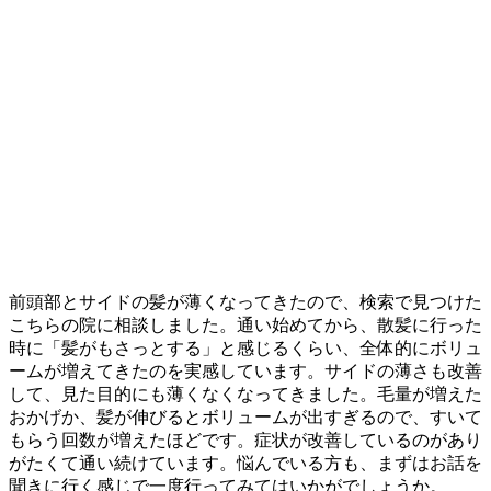
前頭部とサイドの髪が薄くなってきたので、検索で見つけた
こちらの院に相談しました。通い始めてから、散髪に行った
時に「髪がもさっとする」と感じるくらい、全体的にボリュ
ームが増えてきたのを実感しています。サイドの薄さも改善
して、見た目的にも薄くなくなってきました。毛量が増えた
おかげか、髪が伸びるとボリュームが出すぎるので、すいて
もらう回数が増えたほどです。症状が改善しているのがあり
がたくて通い続けています。悩んでいる方も、まずはお話を
聞きに行く感じで一度行ってみてはいかがでしょうか。