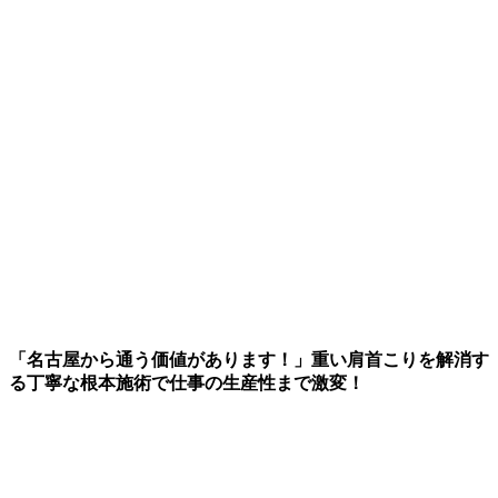
「名古屋から通う価値があります！」重い肩首こりを解消す
る丁寧な根本施術で仕事の生産性まで激変！