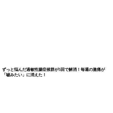
ずっと悩んだ過敏性腸症候群が5回で解消！毎週の激痛が
「嘘みたい」に消えた！