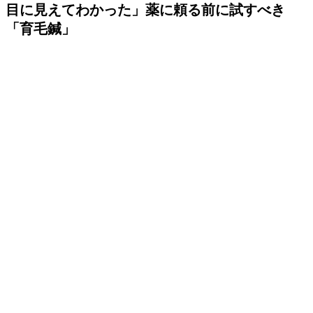
目に見えてわかった」薬に頼る前に試すべき
「育毛鍼」