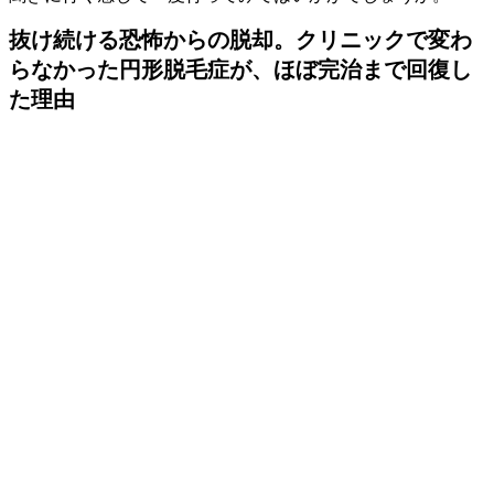
抜け続ける恐怖からの脱却。クリニックで変わ
らなかった円形脱毛症が、ほぼ完治まで回復し
た理由