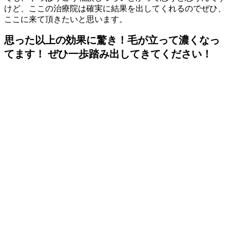
けど、ここの治療院は確実に結果を出してくれるのでぜひ、
ここに来て頂きたいと思います。
思った以上の効果に驚き！毛が立って濃くなっ
てます！ ぜひ一歩踏み出してきてください！