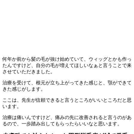
何年か前から髪の毛が抜け始めていて、ウィッグとかも作っ
たんですけど、自分の毛が増えてほしいなぁと言うことで来
させていただきました。
治療を受けて、根元が立ち上がってきた感じと、顎ができて
きた感じがします。
ここは、先生が信頼できると言うところがいいところだと思
います。
治療は痛いんですけど、痛みの先に改善されると言うのがあ
るので、一歩踏み出してもらったらいいなと思います。