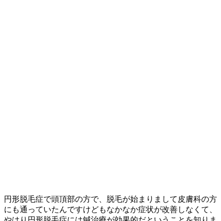
円形脱毛症で頭頂部の方で、脱毛が始まりまして皮膚科の方
にも通っていたんですけどもなかなか症状が改善しなくて、
やはり円形脱毛症には鍼治療が効果的だということを知りま