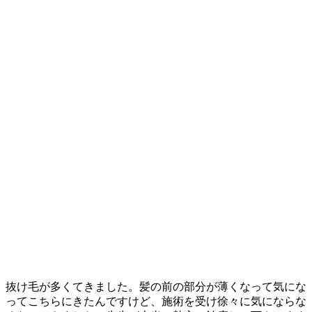
抜け毛が多くてきました。髪の前の部分が薄くなって気にな
ってこちらにきたんですけど、施術を受け徐々に気にならな