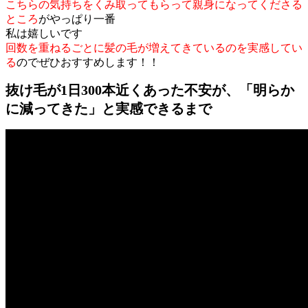
こちらの気持ちをくみ取ってもらって親身になってくださる
ところ
がやっぱり一番
私は嬉しいです
回数を重ねるごとに髪の毛が増えてきているのを実感してい
る
のでぜひおすすめします！！
抜け毛が1日300本近くあった不安が、「明らか
に減ってきた」と実感できるまで