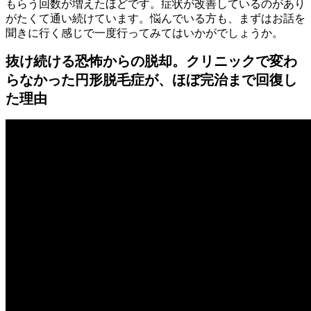
もらう回数が増えたほどです。症状が改善しているのがあり
がたくて通い続けています。悩んでいる方も、まずはお話を
聞きに行く感じで一度行ってみてはいかがでしょうか。
抜け続ける恐怖からの脱却。クリニックで変わ
らなかった円形脱毛症が、ほぼ完治まで回復し
た理由