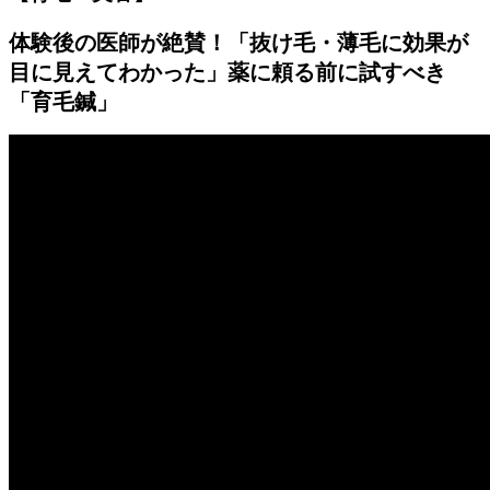
体験後の医師が絶賛！「抜け毛・薄毛に効果が
目に見えてわかった」薬に頼る前に試すべき
「育毛鍼」