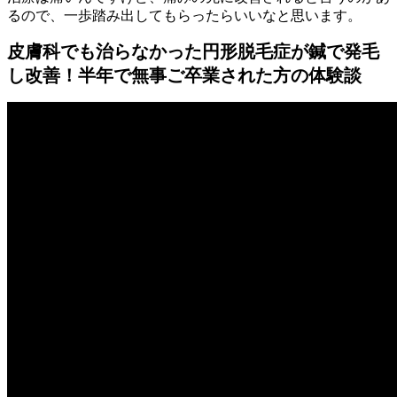
るので、一歩踏み出してもらったらいいなと思います。
皮膚科でも治らなかった円形脱毛症が鍼で発毛
し改善！半年で無事ご卒業された方の体験談