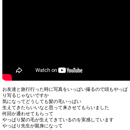
お友達と旅行行った時に写真をいっぱい撮るので頭もやっぱ
り写るじゃないですか
気になってどうしても髪の毛いっぱい
生えてきたらいいなと思って来させてもらいました
何回か通わせてもらって
やっぱり髪の毛が生えてきているのを実感しています
やっぱり先生が親身になって