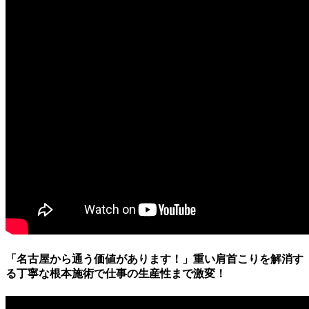
「名古屋から通う価値があります！」重い肩首こりを解消す
る丁寧な根本施術で仕事の生産性まで激変！