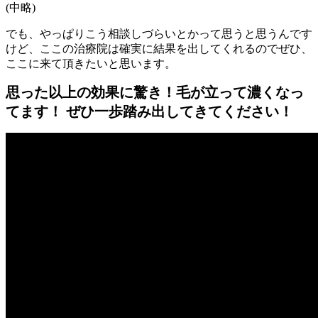
(中略)
でも、やっぱりこう相談しづらいとかって思うと思うんです
けど、ここの治療院は確実に結果を出してくれるのでぜひ、
ここに来て頂きたいと思います。
思った以上の効果に驚き！毛が立って濃くなっ
てます！ ぜひ一歩踏み出してきてください！