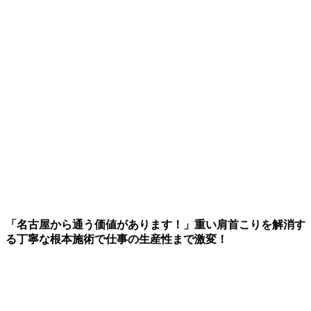
「名古屋から通う価値があります！」重い肩首こりを解消す
る丁寧な根本施術で仕事の生産性まで激変！