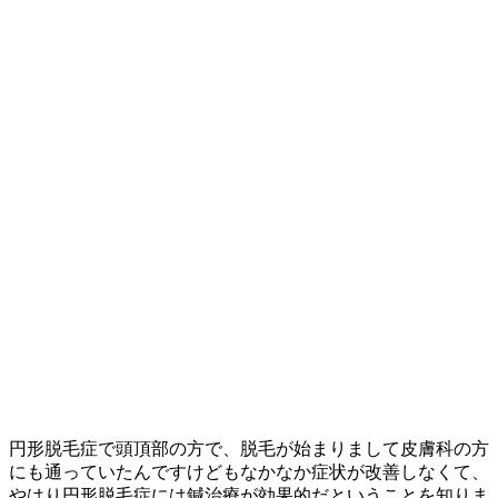
円形脱毛症で頭頂部の方で、脱毛が始まりまして皮膚科の方
にも通っていたんですけどもなかなか症状が改善しなくて、
やはり円形脱毛症には鍼治療が効果的だということを知りま