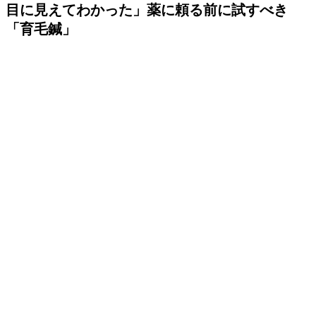
目に見えてわかった」薬に頼る前に試すべき
「育毛鍼」