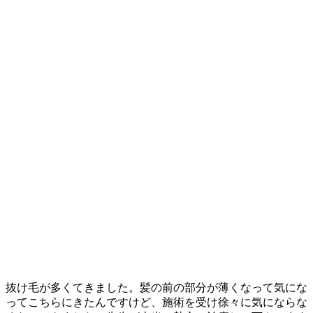
抜け毛が多くてきました。髪の前の部分が薄くなって気にな
ってこちらにきたんですけど、施術を受け徐々に気にならな