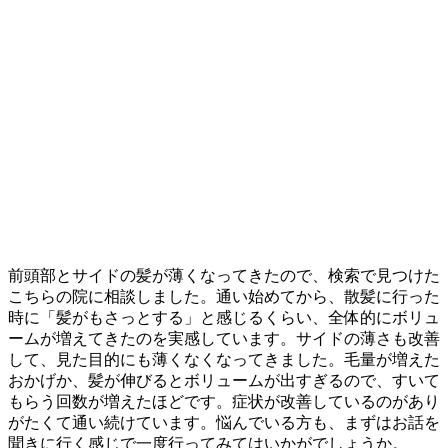
前頭部とサイドの髪が薄くなってきたので、検索で見つけた
こちらの院に相談しました。通い始めてから、散髪に行った
時に「髪がもさっとする」と感じるくらい、全体的にボリュ
ームが増えてきたのを実感しています。サイドの薄さも改善
して、見た目的にも薄くなくなってきました。毛量が増えた
おかげか、髪が伸びるとボリュームが出すぎるので、すいて
もらう回数が増えたほどです。症状が改善しているのがあり
がたくて通い続けています。悩んでいる方も、まずはお話を
聞きに行く感じで一度行ってみてはいかがでしょうか。