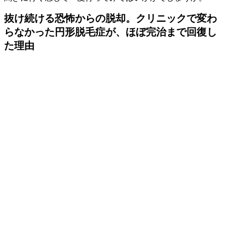
抜け続ける恐怖からの脱却。クリニックで変わ
らなかった円形脱毛症が、ほぼ完治まで回復し
た理由