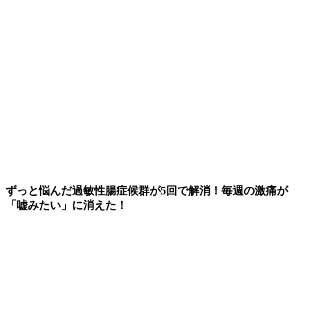
ずっと悩んだ過敏性腸症候群が5回で解消！毎週の激痛が
「嘘みたい」に消えた！