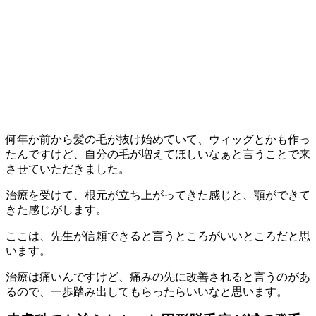
何年か前から髪の毛が抜け始めていて、ウィッグとかも作っ
たんですけど、自分の毛が増えてほしいなぁと言うことで来
させていただきました。
治療を受けて、根元が立ち上がってきた感じと、顎ができて
きた感じがします。
ここは、先生が信頼できると言うところがいいところだと思
います。
治療は痛いんですけど、痛みの先に改善されると言うのがあ
るので、一歩踏み出してもらったらいいなと思います。