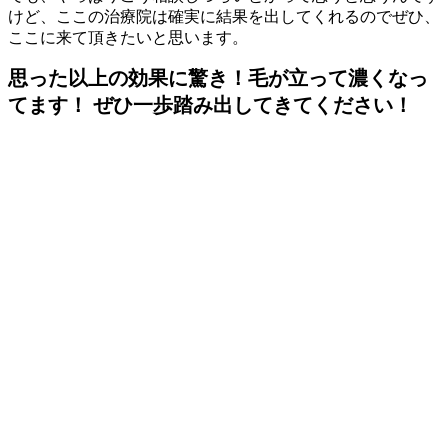
けど、ここの治療院は確実に結果を出してくれるのでぜひ、
ここに来て頂きたいと思います。
思った以上の効果に驚き！毛が立って濃くなっ
てます！ ぜひ一歩踏み出してきてください！